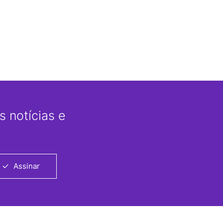
 notícias e
Assinar