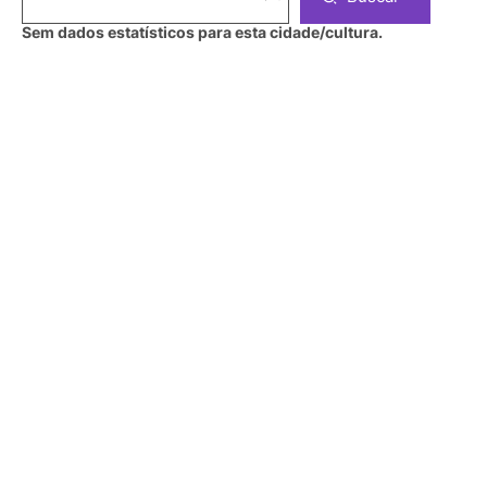
Sem dados estatísticos para esta cidade/cultura.