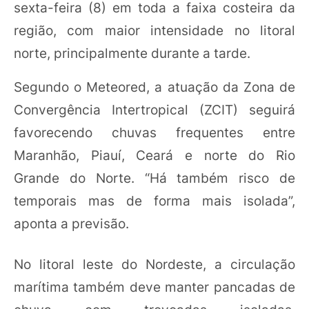
sexta-feira (8) em toda a faixa costeira da
região, com maior intensidade no litoral
norte, principalmente durante a tarde.
Segundo o Meteored, a atuação da Zona de
Convergência Intertropical (ZCIT) seguirá
favorecendo chuvas frequentes entre
Maranhão, Piauí, Ceará e norte do Rio
Grande do Norte. “Há também risco de
temporais mas de forma mais isolada”,
aponta a previsão.
No litoral leste do Nordeste, a circulação
marítima também deve manter pancadas de