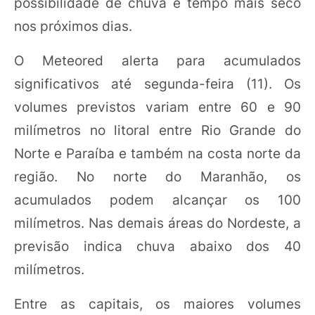
possibilidade de chuva e tempo mais seco
nos próximos dias.
O Meteored alerta para acumulados
significativos até segunda-feira (11). Os
volumes previstos variam entre 60 e 90
milímetros no litoral entre Rio Grande do
Norte e Paraíba e também na costa norte da
região. No norte do Maranhão, os
acumulados podem alcançar os 100
milímetros. Nas demais áreas do Nordeste, a
previsão indica chuva abaixo dos 40
milímetros.
Entre as capitais, os maiores volumes