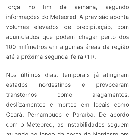
força no fim de semana, segundo
informações do Meteored. A previsão aponta
volumes elevados de precipitação, com
acumulados que podem chegar perto dos
100 milímetros em algumas áreas da região
até a próxima segunda-feira (11).
Nos últimos dias, temporais já atingiram
estados nordestinos e provocaram
transtornos como alagamentos,
deslizamentos e mortes em locais como
Ceará, Pernambuco e Paraíba. De acordo
com o Meteored, as instabilidades seguem
atuando ao longo da costa do Nordeste em