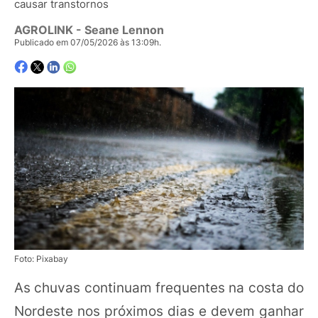
causar transtornos
AGROLINK
- Seane Lennon
Publicado em 07/05/2026 às 13:09h.
Foto: Pixabay
As chuvas continuam frequentes na costa do
Nordeste nos próximos dias e devem ganhar