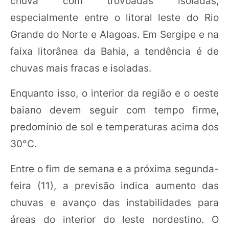
chuva com trovoadas isoladas,
especialmente entre o litoral leste do Rio
Grande do Norte e Alagoas. Em Sergipe e na
faixa litorânea da Bahia, a tendência é de
chuvas mais fracas e isoladas.
Enquanto isso, o interior da região e o oeste
baiano devem seguir com tempo firme,
predomínio de sol e temperaturas acima dos
30°C.
Entre o fim de semana e a próxima segunda-
feira (11), a previsão indica aumento das
chuvas e avanço das instabilidades para
áreas do interior do leste nordestino. O