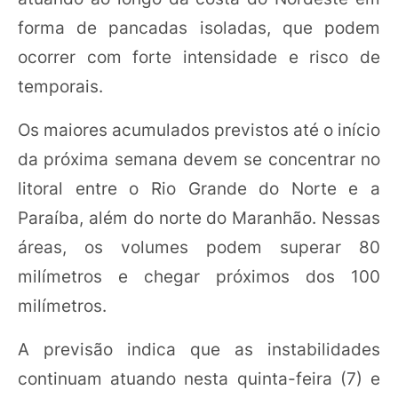
forma de pancadas isoladas, que podem
ocorrer com forte intensidade e risco de
temporais.
Os maiores acumulados previstos até o início
da próxima semana devem se concentrar no
litoral entre o Rio Grande do Norte e a
Paraíba, além do norte do Maranhão. Nessas
áreas, os volumes podem superar 80
milímetros e chegar próximos dos 100
milímetros.
A previsão indica que as instabilidades
continuam atuando nesta quinta-feira (7) e