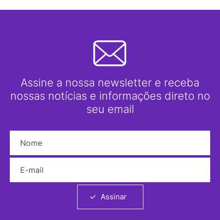
Assine a nossa newsletter e receba
nossas notícias e informações direto no
seu email
Nome
E-mail
Assinar