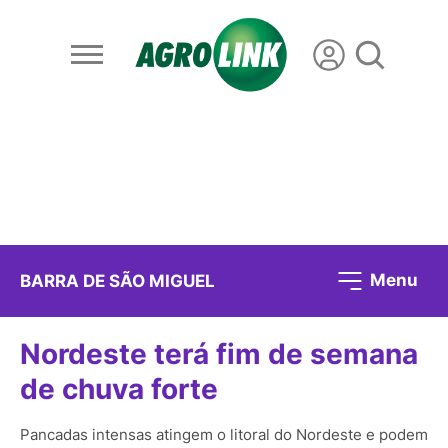
Menu
BARRA DE SÃO MIGUEL
Nordeste terá fim de semana
de chuva forte
Pancadas intensas atingem o litoral do Nordeste e podem