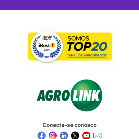
Conecte-se conosco