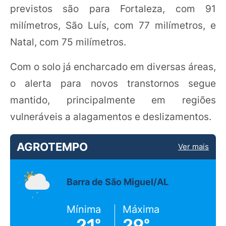
previstos são para Fortaleza, com 91
milímetros, São Luís, com 77 milímetros, e
Natal, com 75 milímetros.
Com o solo já encharcado em diversas áreas,
o alerta para novos transtornos segue
mantido, principalmente em regiões
vulneráveis a alagamentos e deslizamentos.
AGROTEMPO
Ver mais
Barra de São Miguel/AL
Mínima
Máxima
21º
29º