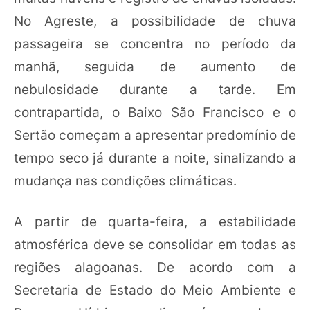
No Agreste, a possibilidade de chuva
passageira se concentra no período da
manhã, seguida de aumento de
nebulosidade durante a tarde. Em
contrapartida, o Baixo São Francisco e o
Sertão começam a apresentar predomínio de
tempo seco já durante a noite, sinalizando a
mudança nas condições climáticas.
A partir de quarta-feira, a estabilidade
atmosférica deve se consolidar em todas as
regiões alagoanas. De acordo com a
Secretaria de Estado do Meio Ambiente e