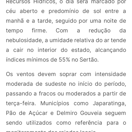
Recursos Hídricos, o dia será marcado por
céu aberto e predomínio de sol entre a
manhã e a tarde, seguido por uma noite de
tempo firme. Com a redução da
nebulosidade, a umidade relativa do ar tende
a cair no interior do estado, alcançando
índices mínimos de 55% no Sertão.
Os ventos devem soprar com intensidade
moderada de sudeste no início do período,
passando a fracos ou moderados a partir de
terça-feira. Municípios como Japaratinga,
Pão de Açúcar e Delmiro Gouveia seguem
sendo utilizados como referência para o