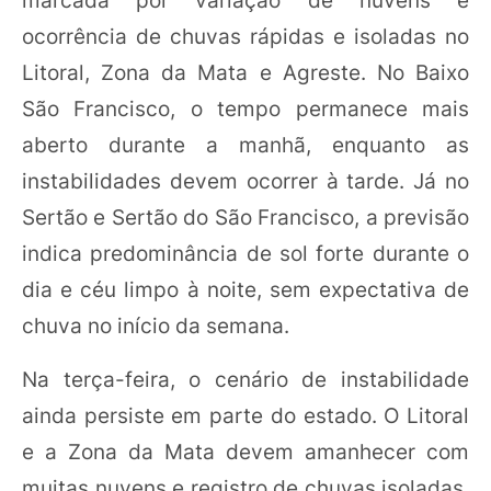
ocorrência de chuvas rápidas e isoladas no
Litoral, Zona da Mata e Agreste. No Baixo
São Francisco, o tempo permanece mais
aberto durante a manhã, enquanto as
instabilidades devem ocorrer à tarde. Já no
Sertão e Sertão do São Francisco, a previsão
indica predominância de sol forte durante o
dia e céu limpo à noite, sem expectativa de
chuva no início da semana.
Na terça-feira, o cenário de instabilidade
ainda persiste em parte do estado. O Litoral
e a Zona da Mata devem amanhecer com
muitas nuvens e registro de chuvas isoladas.