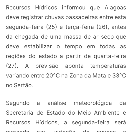
Recursos Hídricos informou que Alagoas
deve registrar chuvas passageiras entre esta
segunda-feira (25) e terça-feira (26), antes
da chegada de uma massa de ar seco que
deve estabilizar o tempo em todas as
regiões do estado a partir de quarta-feira
(27). A previsão aponta temperaturas
variando entre 20°C na Zona da Mata e 33°C
no Sertão.
Segundo a análise meteorológica da
Secretaria de Estado do Meio Ambiente e
Recursos Hídricos, a segunda-feira será
marcada por variação de nuvens e