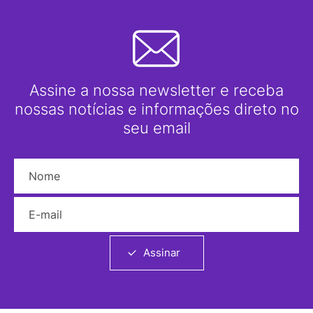
Assine a nossa newsletter e receba
nossas notícias e informações direto no
seu email
Nome
E-mail
Assinar