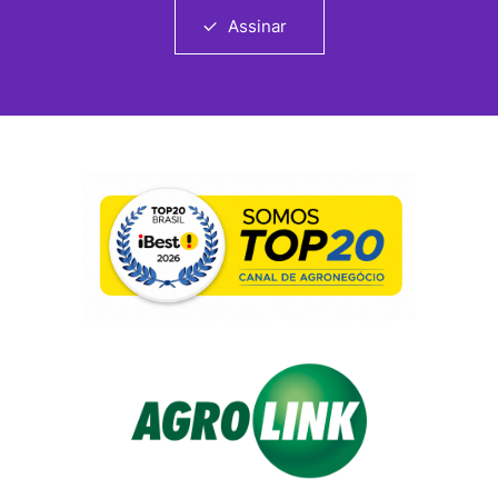
Assinar