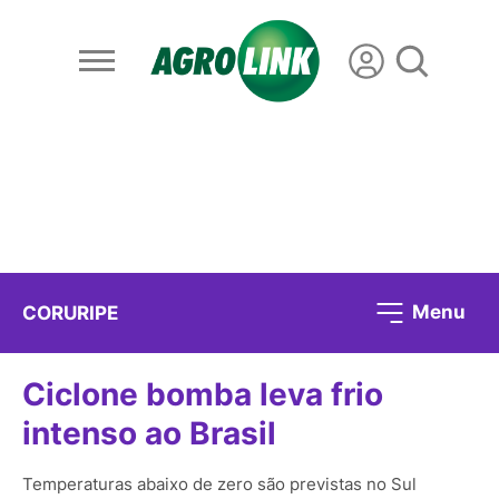
Menu
CORURIPE
Ciclone bomba leva frio
intenso ao Brasil
Temperaturas abaixo de zero são previstas no Sul