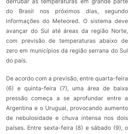
derrubar as temperaturas em grande parte
do Brasil nos próximos dias, segundo
informações do Meteored. O sistema deve
avançar do Sul até áreas da região Norte,
com previsão de temperaturas abaixo de
zero em municípios da região serrana do Sul
do país.
De acordo com a previsão, entre quarta-feira
(6) e quinta-feira (7), uma área de baixa
pressão começa a se aprofundar entre a
Argentina e o Uruguai, provocando aumento
de nebulosidade e chuva intensa nos dois
países. Entre sexta-feira (8) e sábado (9), o