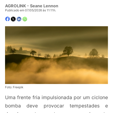
AGROLINK
- Seane Lennon
Publicado em 07/05/2026 às 11:11h.
Foto: Freepik
Uma frente fria impulsionada por um ciclone
bomba deve provocar tempestades e