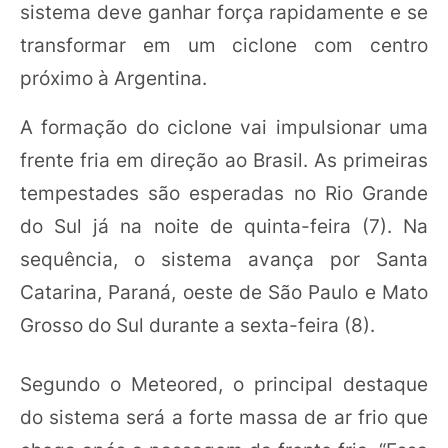
sistema deve ganhar força rapidamente e se
transformar em um ciclone com centro
próximo à Argentina.
A formação do ciclone vai impulsionar uma
frente fria em direção ao Brasil. As primeiras
tempestades são esperadas no Rio Grande
do Sul já na noite de quinta-feira (7). Na
sequência, o sistema avança por Santa
Catarina, Paraná, oeste de São Paulo e Mato
Grosso do Sul durante a sexta-feira (8).
Segundo o Meteored, o principal destaque
do sistema será a forte massa de ar frio que