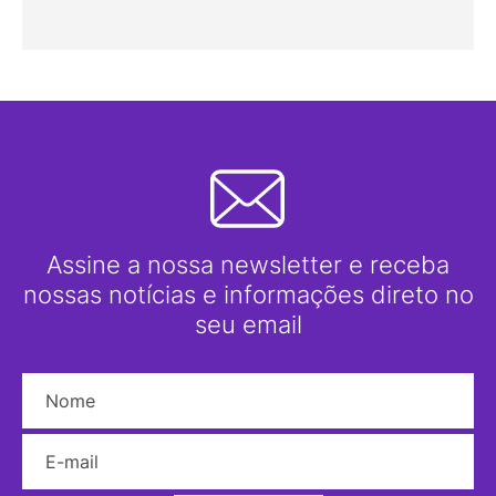
Assine a nossa newsletter e receba
nossas notícias e informações direto no
seu email
Nome
E-mail