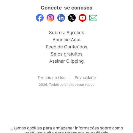
Conecte-se conosco
Sobre a Agrolink
Anuncie Aqui
Feed de Conteúdos
Selos gratuitos
Assinar Clipping
Termos de Uso
Privacidade
2026, Todos os direitos reservados
Usamos cookies para armazenar informações sobre como
você usa o site para tornar sua experiência