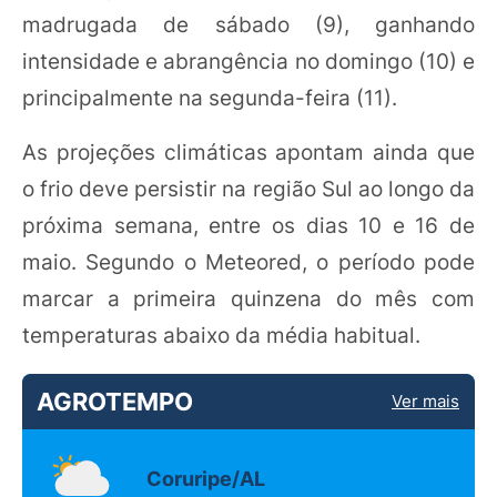
madrugada de sábado (9), ganhando
intensidade e abrangência no domingo (10) e
principalmente na segunda-feira (11).
As projeções climáticas apontam ainda que
o frio deve persistir na região Sul ao longo da
próxima semana, entre os dias 10 e 16 de
maio. Segundo o Meteored, o período pode
marcar a primeira quinzena do mês com
temperaturas abaixo da média habitual.
AGROTEMPO
Ver mais
Coruripe/AL