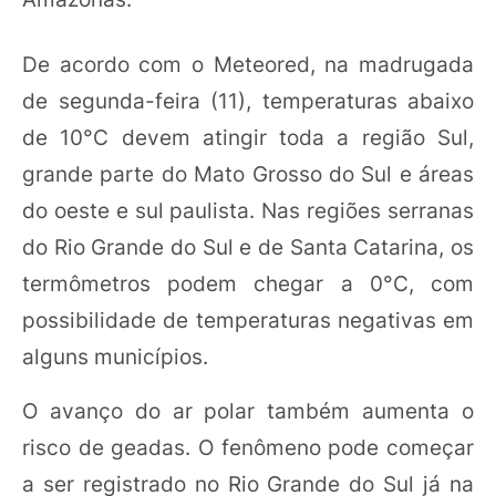
De acordo com o Meteored, na madrugada
de segunda-feira (11), temperaturas abaixo
de 10°C devem atingir toda a região Sul,
grande parte do Mato Grosso do Sul e áreas
do oeste e sul paulista. Nas regiões serranas
do Rio Grande do Sul e de Santa Catarina, os
termômetros podem chegar a 0°C, com
possibilidade de temperaturas negativas em
alguns municípios.
O avanço do ar polar também aumenta o
risco de geadas. O fenômeno pode começar
a ser registrado no Rio Grande do Sul já na