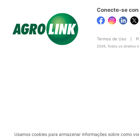
Conecte-se con
Termos de Uso
P
2026, Todos os direitos 
Usamos cookies para armazenar informações sobre como você 