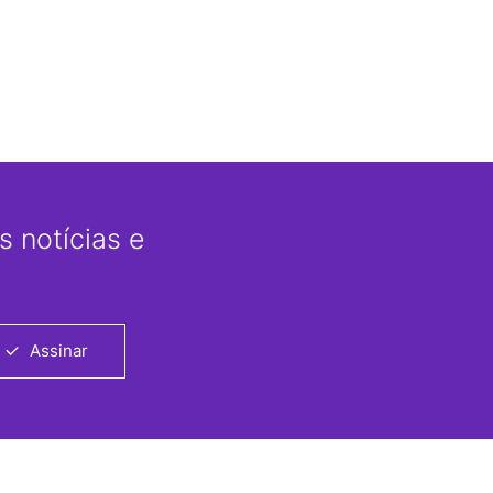
 notícias e
Assinar