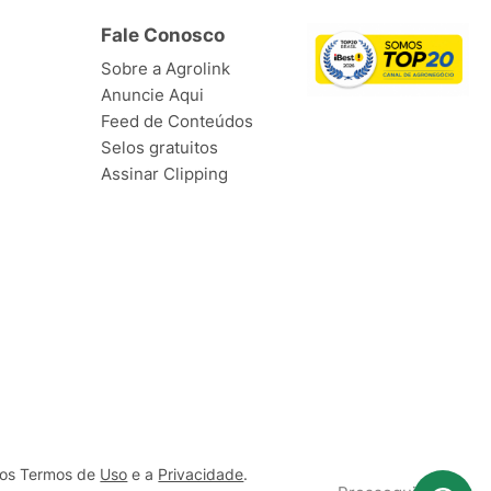
Fale Conosco
Sobre a Agrolink
Anuncie Aqui
Feed de Conteúdos
Selos gratuitos
Assinar Clipping
ssos Termos de
Uso
e a
Privacidade
.