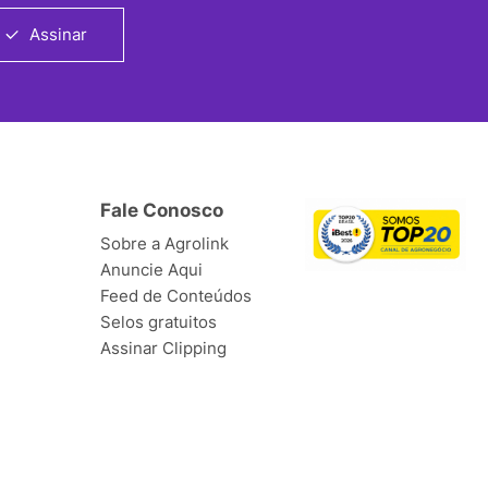
Assinar
Fale Conosco
Sobre a Agrolink
Anuncie Aqui
Feed de Conteúdos
Selos gratuitos
Assinar Clipping