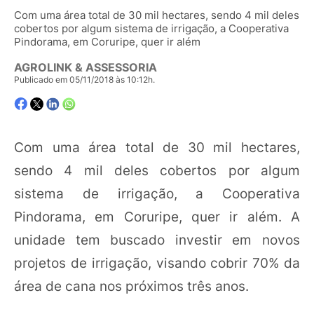
Com uma área total de 30 mil hectares, sendo 4 mil deles
cobertos por algum sistema de irrigação, a Cooperativa
Pindorama, em Coruripe, quer ir além
AGROLINK & ASSESSORIA
Publicado em 05/11/2018 às 10:12h.
Com uma área total de 30 mil hectares,
sendo 4 mil deles cobertos por algum
sistema de irrigação, a Cooperativa
Pindorama, em Coruripe, quer ir além. A
unidade tem buscado investir em novos
projetos de irrigação, visando cobrir 70% da
área de cana nos próximos três anos.