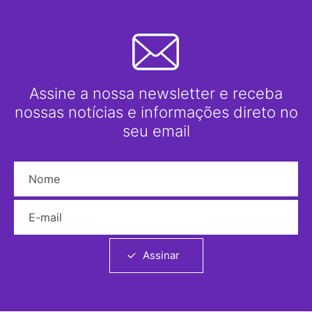
Assine a nossa newsletter e receba
nossas notícias e informações direto no
seu email
Nome
E-mail
Assinar