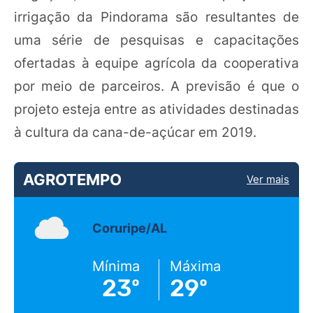
irrigação da Pindorama são resultantes de
uma série de pesquisas e capacitações
ofertadas à equipe agrícola da cooperativa
por meio de parceiros. A previsão é que o
projeto esteja entre as atividades destinadas
à cultura da cana-de-açúcar em 2019.
AGROTEMPO
Ver mais
Coruripe/AL
Mínima
Máxima
23º
29º