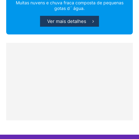
Muitas nuvens e chuva fraca composta de pequenas
gotas d´ água.
Ver mais detalhes