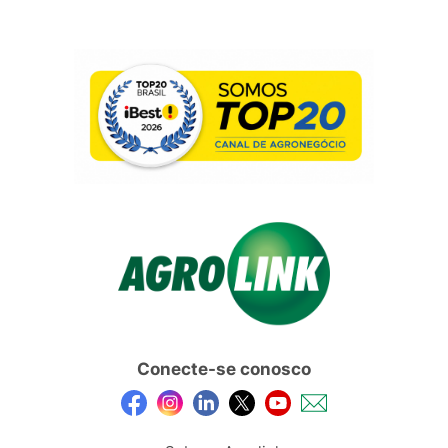
Conecte-se conosco