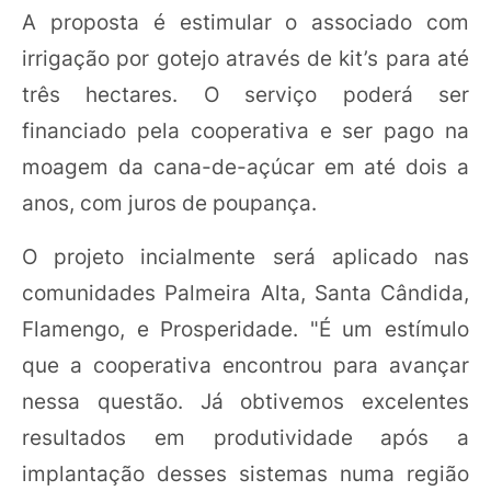
A proposta é estimular o associado com
irrigação por gotejo através de kit’s para até
três hectares. O serviço poderá ser
financiado pela cooperativa e ser pago na
moagem da cana-de-açúcar em até dois a
anos, com juros de poupança.
O projeto incialmente será aplicado nas
comunidades Palmeira Alta, Santa Cândida,
Flamengo, e Prosperidade. "É um estímulo
que a cooperativa encontrou para avançar
nessa questão. Já obtivemos excelentes
resultados em produtividade após a
implantação desses sistemas numa região