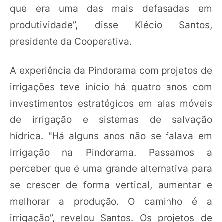
que era uma das mais defasadas em
produtividade”, disse Klécio Santos,
presidente da Cooperativa.
A experiência da Pindorama com projetos de
irrigações teve início há quatro anos com
investimentos estratégicos em alas móveis
de irrigação e sistemas de salvação
hídrica. "Há alguns anos não se falava em
irrigação na Pindorama. Passamos a
perceber que é uma grande alternativa para
se crescer de forma vertical, aumentar e
melhorar a produção. O caminho é a
irrigação”, revelou Santos. Os projetos de