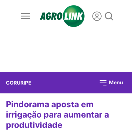
Menu
CORURIPE
Pindorama aposta em
irrigação para aumentar a
produtividade