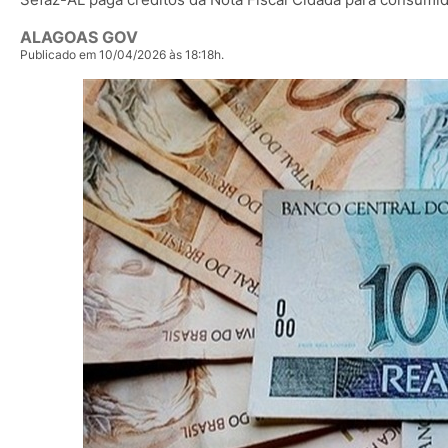
ALAGOAS GOV
Publicado em 10/04/2026 às 18:18h.