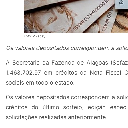
Foto: Pixabay
Os valores depositados correspondem a solici
A Secretaria da Fazenda de Alagoas (Sefaz
1.463.702,97 em créditos da Nota Fiscal 
sociais em todo o estado.
Os valores depositados correspondem a solici
créditos do último sorteio, edição espe
solicitações realizadas anteriormente.