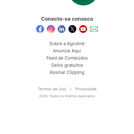
Conecte-se conosco
Sobre a Agrolink
Anuncie Aqui
Feed de Conteúdos
Selos gratuitos
Assinar Clipping
Termos de Uso
Privacidade
2026, Todos os direitos reservados