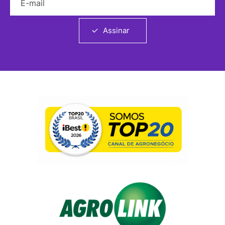
Assinar