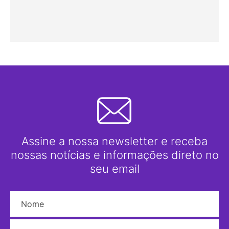
Assine a nossa newsletter e receba
nossas notícias e informações direto no
seu email
Nome
E-mail