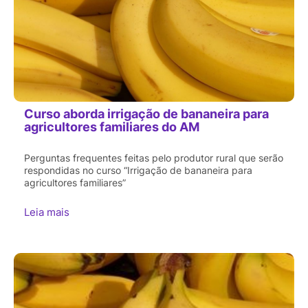
Curso aborda irrigação de bananeira para
agricultores familiares do AM
Perguntas frequentes feitas pelo produtor rural que serão
respondidas no curso “Irrigação de bananeira para
agricultores familiares”
Leia mais