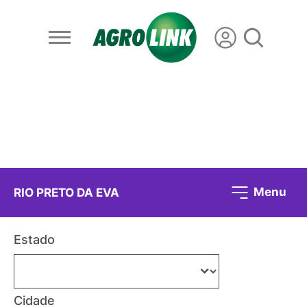
Menu
RIO PRETO DA EVA
Estado
Cidade