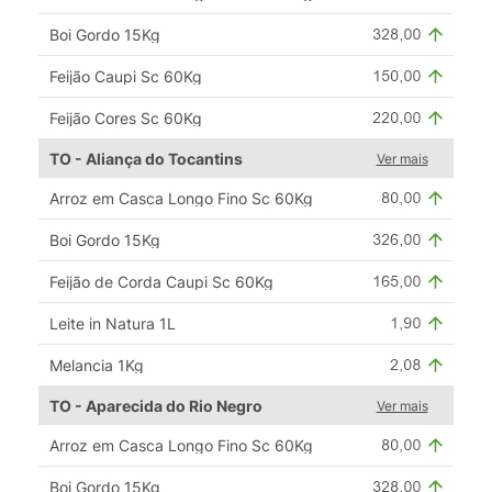
Boi Gordo 15Kg
Feijão Caupi Sc 60Kg
Feijão Cores Sc 60Kg
TO - Aliança do Tocantins
Ver mais
Arroz em Casca Longo Fino Sc 60Kg
Boi Gordo 15Kg
Feijão de Corda Caupi Sc 60Kg
Leite in Natura 1L
Melancia 1Kg
TO - Aparecida do Rio Negro
Ver mais
Arroz em Casca Longo Fino Sc 60Kg
Boi Gordo 15Kg