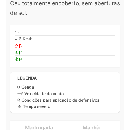
Céu totalmente encoberto, sem aberturas
de sol.
-
6 Km/h
LEGENDA
Geada
Velocidade do vento
Condições para aplicação de defensivos
Tempo severo
Madrugada
Manhã