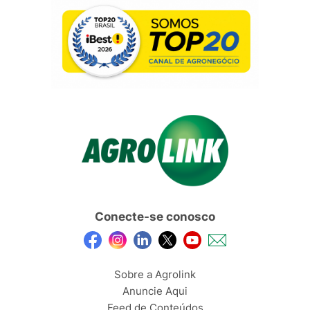
Conecte-se conosco
Sobre a Agrolink
Anuncie Aqui
Feed de Conteúdos