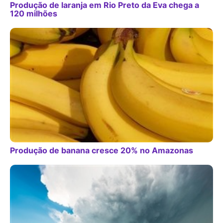
Produção de laranja em Rio Preto da Eva chega a
120 milhões
Produção de banana cresce 20% no Amazonas