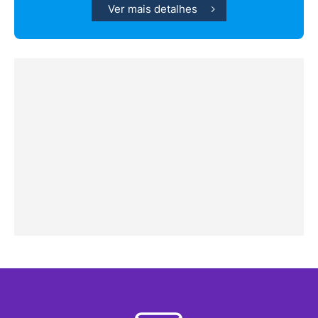
Ver mais detalhes