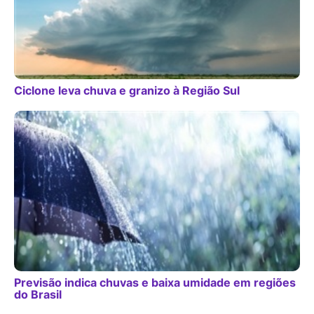
Ciclone leva chuva e granizo à Região Sul
Previsão indica chuvas e baixa umidade em regiões
do Brasil