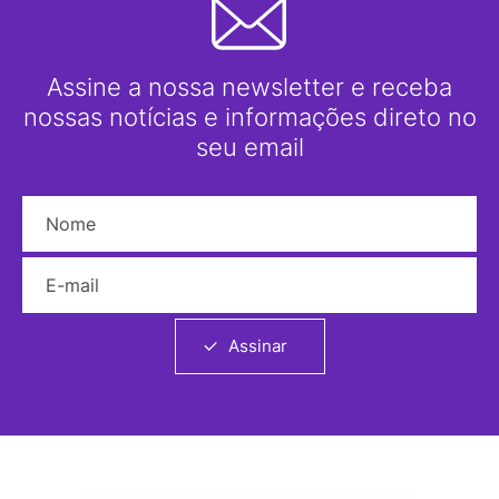
Assine a nossa newsletter e receba
nossas notícias e informações direto no
seu email
Nome
E-mail
Assinar