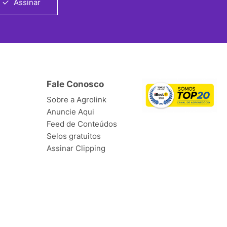
Assinar
Fale Conosco
Sobre a Agrolink
Anuncie Aqui
Feed de Conteúdos
Selos gratuitos
Assinar Clipping