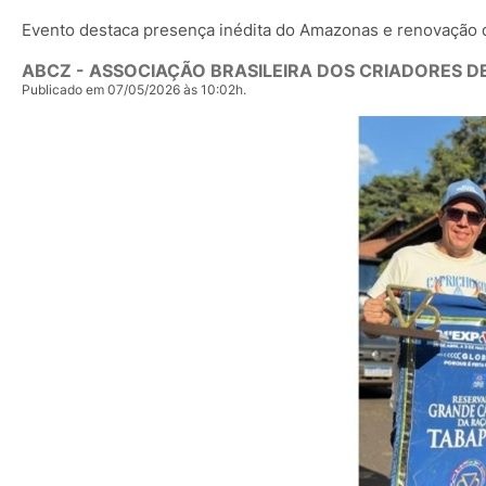
Evento destaca presença inédita do Amazonas e renovação 
ABCZ - ASSOCIAÇÃO BRASILEIRA DOS CRIADORES D
Publicado em 07/05/2026 às 10:02h.