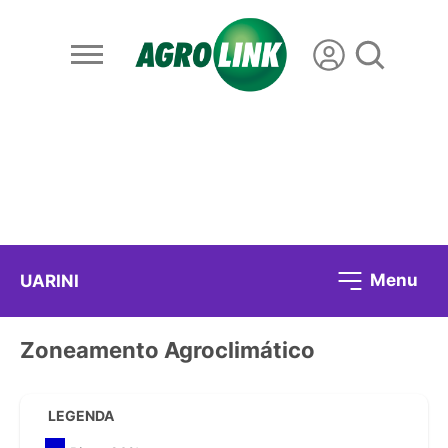
Menu
UARINI
Zoneamento Agroclimático
LEGENDA