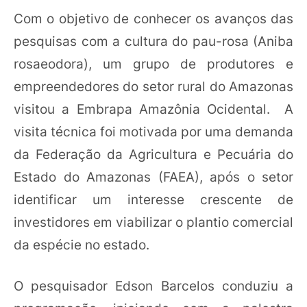
Com o objetivo de conhecer os avanços das
pesquisas com a cultura do pau-rosa (Aniba
rosaeodora), um grupo de produtores e
empreendedores do setor rural do Amazonas
visitou a Embrapa Amazônia Ocidental. A
visita técnica foi motivada por uma demanda
da Federação da Agricultura e Pecuária do
Estado do Amazonas (FAEA), após o setor
identificar um interesse crescente de
investidores em viabilizar o plantio comercial
da espécie no estado.
O pesquisador Edson Barcelos conduziu a