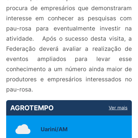
procura de empresários que demonstraram
interesse em conhecer as pesquisas com
pau-rosa para eventualmente investir na
atividade. Após o sucesso desta visita, a
Federação deverá avaliar a realização de
eventos ampliados para levar esse
conhecimento a um número ainda maior de
produtores e empresários interessados no
pau-rosa.
AGROTEMPO
Ver mais
Uarini/AM