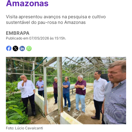
Amazonas
Visita apresentou avanços na pesquisa e cultivo
sustentável do pau-rosa no Amazonas
EMBRAPA
Publicado em 07/05/2026 às 15:15h.
Foto: Lúcio Cavalcanti