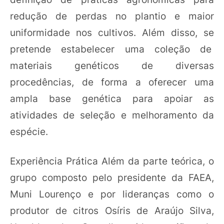
redução de perdas no plantio e maior
uniformidade nos cultivos. Além disso, se
pretende estabelecer uma coleção de
materiais genéticos de diversas
procedências, de forma a oferecer uma
ampla base genética para apoiar as
atividades de seleção e melhoramento da
espécie.
Experiência Prática Além da parte teórica, o
grupo composto pelo presidente da FAEA,
Muni Lourenço e por lideranças como o
produtor de citros Osíris de Araújo Silva,