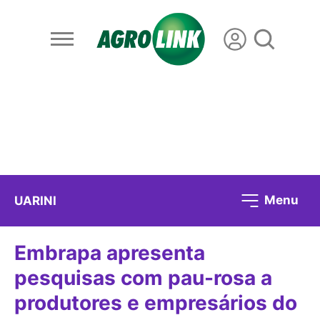
Menu
UARINI
Embrapa apresenta
pesquisas com pau-rosa a
produtores e empresários do