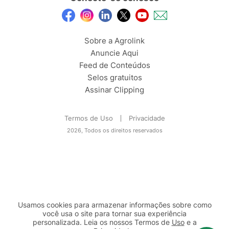
Sobre a Agrolink
Anuncie Aqui
Feed de Conteúdos
Selos gratuitos
Assinar Clipping
Termos de Uso
Privacidade
2026, Todos os direitos reservados
Usamos cookies para armazenar informações sobre como
você usa o site para tornar sua experiência
personalizada. Leia os nossos Termos de
Uso
e a