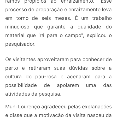
ramos propícios ao enraizamento. "Esse
processo de preparação e enraizamento leva
em torno de seis meses. É um trabalho
minucioso que garante a qualidade do
material que irá para o campo", explicou o
pesquisador.
Os visitantes aproveitaram para conhecer de
perto e retiraram suas dúvidas sobre a
cultura do pau-rosa e acenaram para a
possibilidade de apoiarem uma das
atividades da pesquisa.
Muni Lourenço agradeceu pelas explanações
e disse que a motivação da visita nasceu da