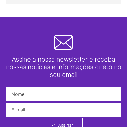
Assine a nossa newsletter e receba
nossas notícias e informações direto no
seu email
Nome
E-mail
Assinar