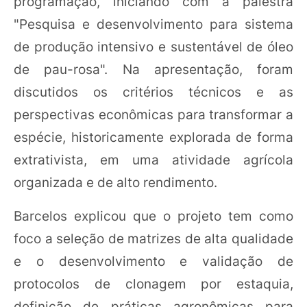
programação, iniciando com a palestra
"Pesquisa e desenvolvimento para sistema
de produção intensivo e sustentável de óleo
de pau-rosa". Na apresentação, foram
discutidos os critérios técnicos e as
perspectivas econômicas para transformar a
espécie, historicamente explorada de forma
extrativista, em uma atividade agrícola
organizada e de alto rendimento.
Barcelos explicou que o projeto tem como
foco a seleção de matrizes de alta qualidade
e o desenvolvimento e validação de
protocolos de clonagem por estaquia,
definição de práticas agronômicas para