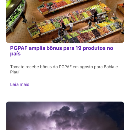
PGPAF amplia bônus para 19 produtos no
país
Tomate recebe bônus do PGPAF em agosto para Bahia e
Piauí
Leia mais