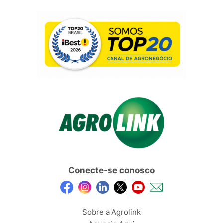
Conecte-se conosco
Sobre a Agrolink