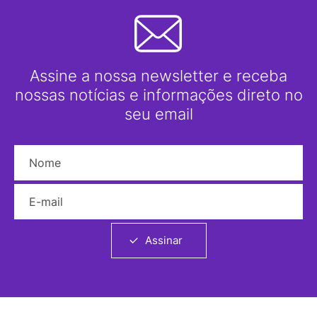
Assine a nossa newsletter e receba
nossas notícias e informações direto no
seu email
Nome
E-mail
Assinar