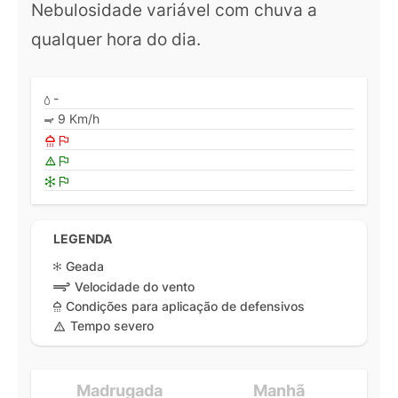
Nebulosidade variável com chuva a
qualquer hora do dia.
-
9 Km/h
LEGENDA
Geada
Velocidade do vento
Condições para aplicação de defensivos
Tempo severo
Madrugada
Manhã