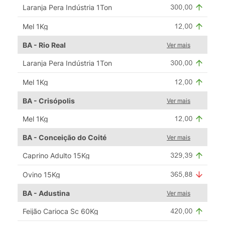
Laranja Pera Indústria 1Ton
Mel 1Kg
BA - Rio Real
Ver mais
Laranja Pera Indústria 1Ton
Mel 1Kg
BA - Crisópolis
Ver mais
Mel 1Kg
BA - Conceição do Coité
Ver mais
Caprino Adulto 15Kg
Ovino 15Kg
BA - Adustina
Ver mais
Feijão Carioca Sc 60Kg