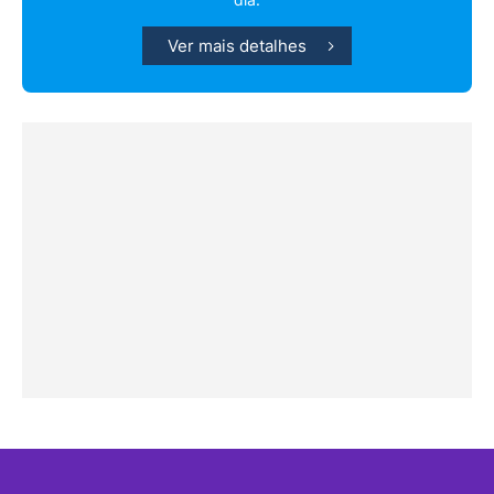
Ver mais detalhes