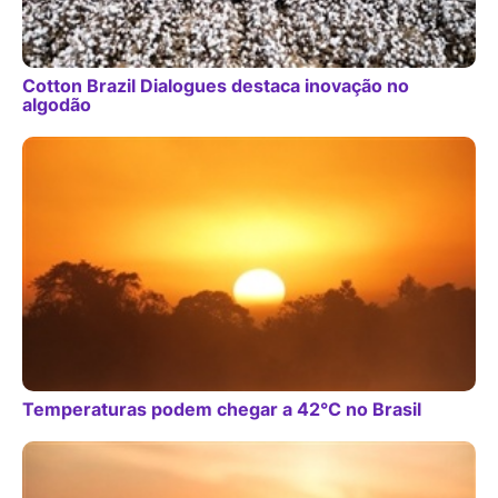
Cotton Brazil Dialogues destaca inovação no
algodão
Temperaturas podem chegar a 42°C no Brasil