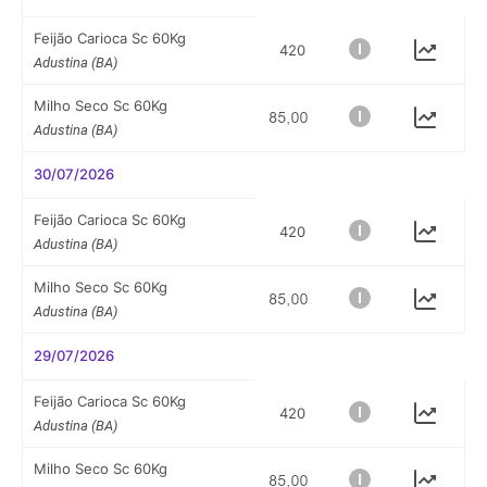
Feijão Carioca Sc 60Kg
420
Adustina (BA)
Milho Seco Sc 60Kg
Adustina (BA)
30/07/2026
Feijão Carioca Sc 60Kg
420
Adustina (BA)
Milho Seco Sc 60Kg
Adustina (BA)
29/07/2026
Feijão Carioca Sc 60Kg
420
Adustina (BA)
Milho Seco Sc 60Kg