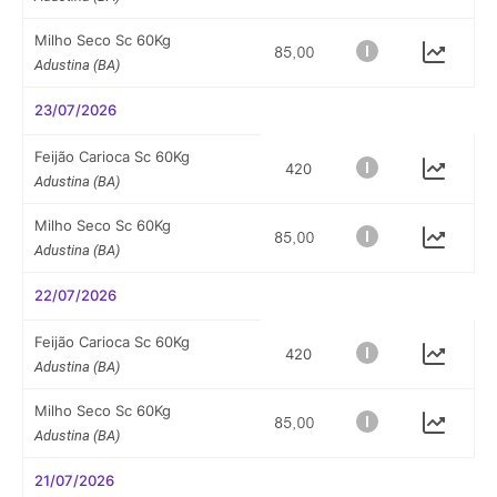
Milho Seco Sc 60Kg
Adustina (BA)
23/07/2026
Feijão Carioca Sc 60Kg
420
Adustina (BA)
Milho Seco Sc 60Kg
Adustina (BA)
22/07/2026
Feijão Carioca Sc 60Kg
420
Adustina (BA)
Milho Seco Sc 60Kg
Adustina (BA)
21/07/2026