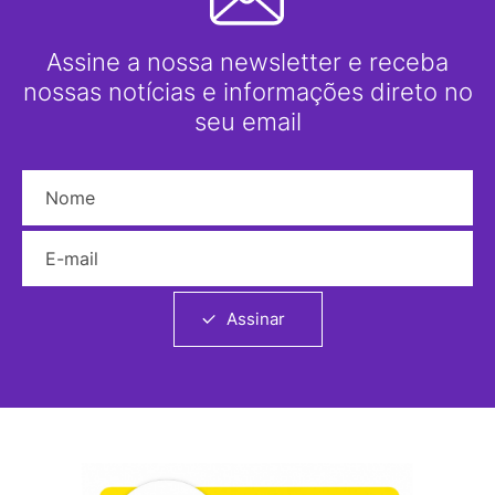
Assine a nossa newsletter e receba
nossas notícias e informações direto no
seu email
Nome
E-mail
Assinar