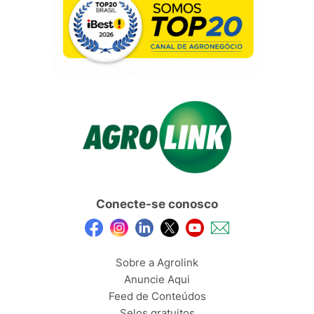
Conecte-se conosco
Sobre a Agrolink
Anuncie Aqui
Feed de Conteúdos
Selos gratuitos