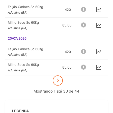
Feijão Carioca Sc 60Kg
420
Adustina (BA)
Milho Seco Sc 60Kg
Adustina (BA)
20/07/2026
Feijão Carioca Sc 60Kg
420
Adustina (BA)
Milho Seco Sc 60Kg
Adustina (BA)
Mostrando 1 até 30 de 44
LEGENDA