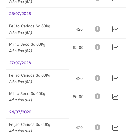
Adustina (BA)
28/07/2026
Feijão Carioca Sc 60Kg
420
Adustina (BA)
Milho Seco Sc 60Kg
Adustina (BA)
27/07/2026
Feijão Carioca Sc 60Kg
420
Adustina (BA)
Milho Seco Sc 60Kg
Adustina (BA)
24/07/2026
Feijão Carioca Sc 60Kg
420
Adustina (BA)