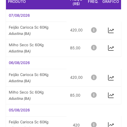
PRODUTO
FREQ.
GRÁFICO
(R$)
07/08/2026
Feijão Carioca Sc 60Kg
Adustina (BA)
Milho Seco Sc 60Kg
Adustina (BA)
06/08/2026
Feijão Carioca Sc 60Kg
Adustina (BA)
Milho Seco Sc 60Kg
Adustina (BA)
05/08/2026
Feijão Carioca Sc 60Kg
420