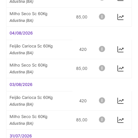
Adustina (BA)
Milho Seco Sc 60Kg
Adustina (BA)
04/08/2026
Feijão Carioca Sc 60Kg
420
Adustina (BA)
Milho Seco Sc 60Kg
Adustina (BA)
03/08/2026
Feijão Carioca Sc 60Kg
420
Adustina (BA)
Milho Seco Sc 60Kg
Adustina (BA)
31/07/2026