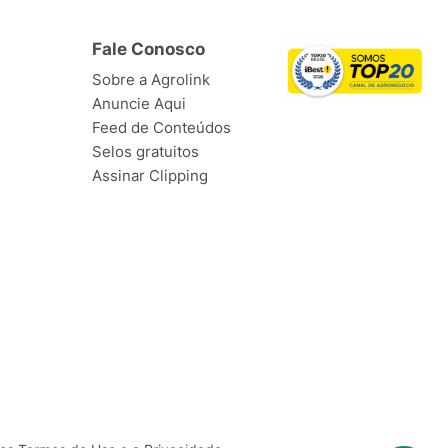
Fale Conosco
Sobre a Agrolink
Anuncie Aqui
Feed de Conteúdos
Selos gratuitos
Assinar Clipping