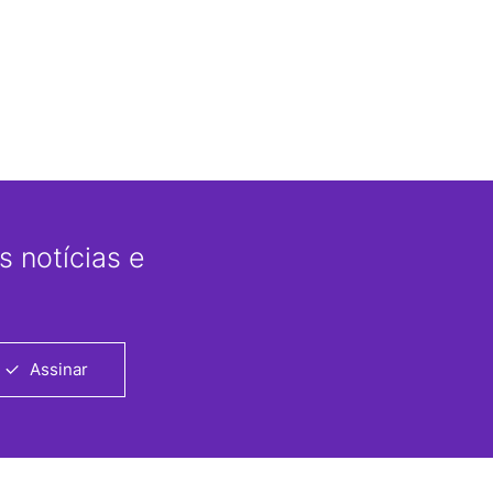
 notícias e
Assinar