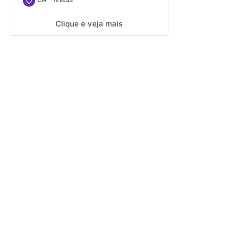
Clique e veja mais