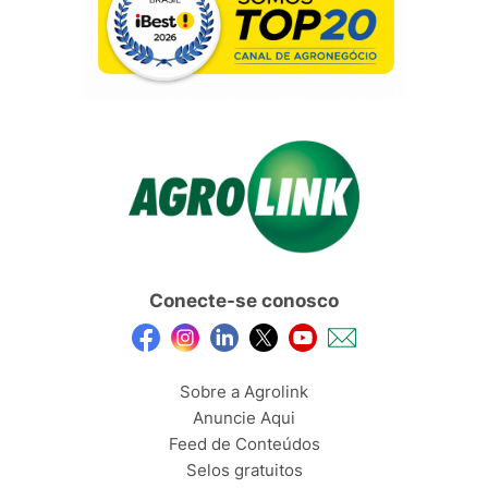
Conecte-se conosco
Sobre a Agrolink
Anuncie Aqui
Feed de Conteúdos
Selos gratuitos