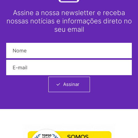
Assine a nossa newsletter e receba
nossas notícias e informações direto no
seu email
Nome
E-mail
Assinar