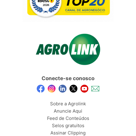
Conecte-se conosco
Sobre a Agrolink
Anuncie Aqui
Feed de Conteúdos
Selos gratuitos
Assinar Clipping