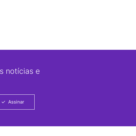
 notícias e
Assinar