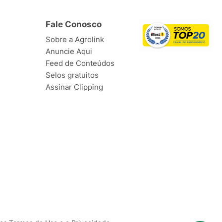
Fale Conosco
Sobre a Agrolink
Anuncie Aqui
Feed de Conteúdos
Selos gratuitos
Assinar Clipping