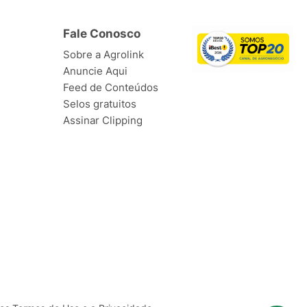
Fale Conosco
Sobre a Agrolink
Anuncie Aqui
Feed de Conteúdos
Selos gratuitos
Assinar Clipping