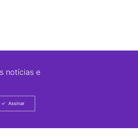
 notícias e
Assinar