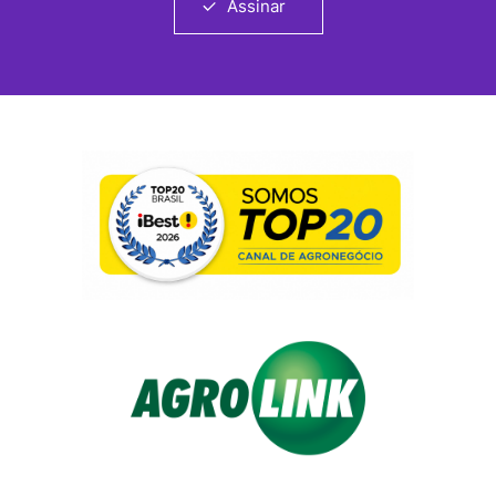
Assinar