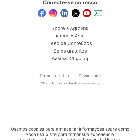
Conecte-se conosco
Sobre a Agrolink
Anuncie Aqui
Feed de Conteúdos
Selos gratuitos
Assinar Clipping
Termos de Uso
Privacidade
2026, Todos os direitos reservados
Usamos cookies para armazenar informações sobre como
você usa o site para tornar sua experiência
personalizada. Leia os nossos Termos de
Uso
e a