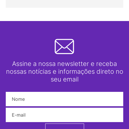
Assine a nossa newsletter e receba
nossas notícias e informações direto no
seu email
Nome
E-mail