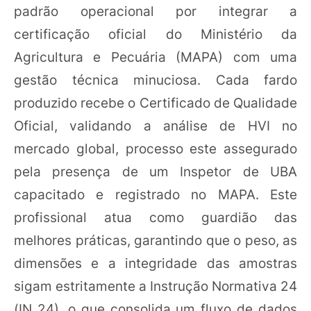
padrão operacional por integrar a
certificação oficial do Ministério da
Agricultura e Pecuária (MAPA) com uma
gestão técnica minuciosa. Cada fardo
produzido recebe o Certificado de Qualidade
Oficial, validando a análise de HVI no
mercado global, processo este assegurado
pela presença de um Inspetor de UBA
capacitado e registrado no MAPA. Este
profissional atua como guardião das
melhores práticas, garantindo que o peso, as
dimensões e a integridade das amostras
sigam estritamente a Instrução Normativa 24
(IN 24), o que consolida um fluxo de dados