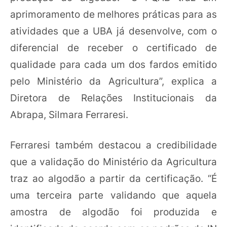
aprimoramento de melhores práticas para as
atividades que a UBA já desenvolve, com o
diferencial de receber o certificado de
qualidade para cada um dos fardos emitido
pelo Ministério da Agricultura”, explica a
Diretora de Relações Institucionais da
Abrapa, Silmara Ferraresi.
Ferraresi também destacou a credibilidade
que a validação do Ministério da Agricultura
traz ao algodão a partir da certificação. “É
uma terceira parte validando que aquela
amostra de algodão foi produzida e