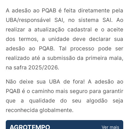
A adesão ao PQAB é feita diretamente pela
UBA/responsável SAI, no sistema SAI. Ao
realizar a atualização cadastral e o aceite
dos termos, a unidade deve declarar sua
adesão ao PQAB. Tal processo pode ser
realizado até a submissão da primeira mala,
na safra 2025/2026.
Não deixe sua UBA de fora! A adesão ao
PQAB é o caminho mais seguro para garantir
que a qualidade do seu algodão seja
reconhecida globalmente.
AGROTEMPO
Ver mais