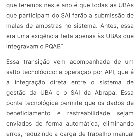
que teremos neste ano é que todas as UBAs
que participam do SAI farão a submissão de
malas de amostras no sistema. Antes, essa
era uma exigência feita apenas às UBAs que
integravam o PQAB”.
Essa transição vem acompanhada de um
salto tecnológico: a operação por API, que é
a integração direta entre o sistema de
gestão da UBA e o SAI da Abrapa. Essa
ponte tecnológica permite que os dados de
beneficiamento e rastreabilidade sejam
enviados de forma automática, eliminando
erros, reduzindo a carga de trabalho manual