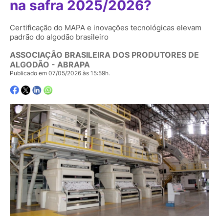
na safra 2025/2026?
Certificação do MAPA e inovações tecnológicas elevam
padrão do algodão brasileiro
ASSOCIAÇÃO BRASILEIRA DOS PRODUTORES DE
ALGODÃO - ABRAPA
Publicado em 07/05/2026 às 15:59h.