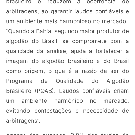
brasileiro e reduzem a ocorrência de
arbitragens, ao garantir laudos confiáveis e
um ambiente mais harmonioso no mercado.
“Quando a Bahia, segundo maior produtor de
algodão do Brasil, se compromete com a
qualidade da análise, ajuda a fortalecer a
imagem do algodão brasileiro e do Brasil
como origem, o que é a razão de ser do
Programa de Qualidade do Algodão
Brasileiro (PQAB). Laudos confiáveis criam
um ambiente harmônico no mercado,
evitando contestações e necessidade de
arbitragens”.