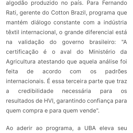
algodão produzido no país. Para Fernando
Rati, gerente do Cotton Brazil, programa que
mantém diálogo constante com a indústria
têxtil internacional, o grande diferencial está
na validação do governo brasileiro: "A
certificação é o aval do Ministério da
Agricultura atestando que aquela análise foi
feita de acordo com os padrões
internacionais. É essa terceira parte que traz
a credibilidade necessária para os
resultados de HVI, garantindo confiança para
quem compra e para quem vende".
Ao aderir ao programa, a UBA eleva seu