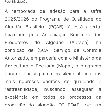
Foto: Divulgação
A temporada de adesão para a safra
2025/2026 do Programa de Qualidade do
Algodão Brasileiro (PQAB) já está aberta.
Realizado pela Associação Brasileira dos
Produtores de Algodão (Abrapa), na
condição de (SCA) Serviço de Controle
Autorizado, em parceria com o Ministério da
Agricultura e Pecuária (Mapa), o programa
garante que a pluma brasileira atenda aos
mais rigorosos padrões de qualidade e
rastreabilidade, buscando assegurar a
excelência em todos os processos da
produção do algodão. "O PQAB traz um