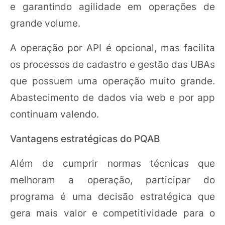
e garantindo agilidade em operações de
grande volume.
A operação por API é opcional, mas facilita
os processos de cadastro e gestão das UBAs
que possuem uma operação muito grande.
Abastecimento de dados via web e por app
continuam valendo.
Vantagens estratégicas do PQAB
Além de cumprir normas técnicas que
melhoram a operação, participar do
programa é uma decisão estratégica que
gera mais valor e competitividade para o