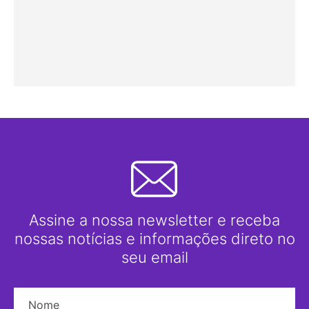
Assine a nossa newsletter e receba
nossas notícias e informações direto no
seu email
Nome