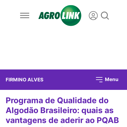
Menu
FIRMINO ALVES
Programa de Qualidade do
Algodão Brasileiro: quais as
vantagens de aderir ao PQAB