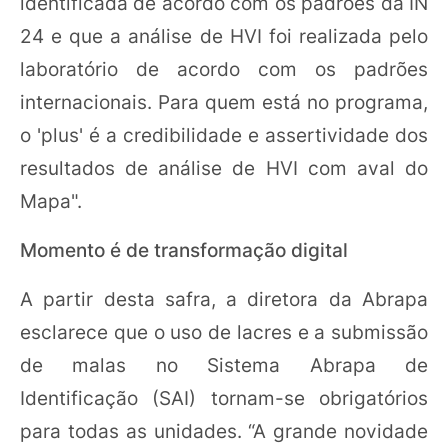
identificada de acordo com os padrões da IN
24 e que a análise de HVI foi realizada pelo
laboratório de acordo com os padrões
internacionais. Para quem está no programa,
o 'plus' é a credibilidade e assertividade dos
resultados de análise de HVI com aval do
Mapa".
Momento é de transformação digital
A partir desta safra, a diretora da Abrapa
esclarece que o uso de lacres e a submissão
de malas no Sistema Abrapa de
Identificação (SAI) tornam-se obrigatórios
para todas as unidades. “A grande novidade