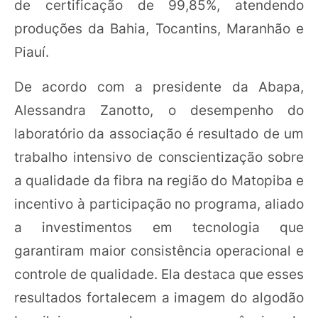
de certificação de 99,85%, atendendo
produções da Bahia, Tocantins, Maranhão e
Piauí.
De acordo com a presidente da Abapa,
Alessandra Zanotto, o desempenho do
laboratório da associação é resultado de um
trabalho intensivo de conscientização sobre
a qualidade da fibra na região do Matopiba e
incentivo à participação no programa, aliado
a investimentos em tecnologia que
garantiram maior consistência operacional e
controle de qualidade. Ela destaca que esses
resultados fortalecem a imagem do algodão