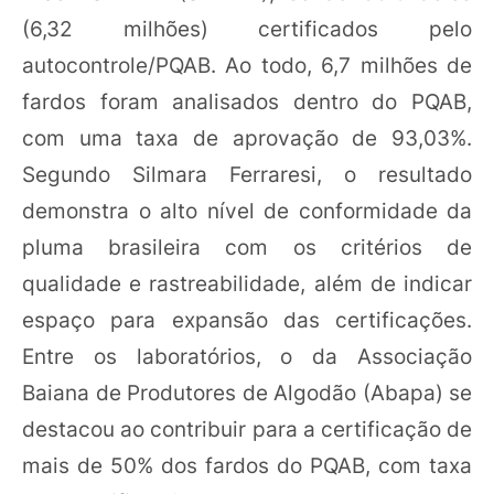
(6,32 milhões) certificados pelo
autocontrole/PQAB. Ao todo, 6,7 milhões de
fardos foram analisados dentro do PQAB,
com uma taxa de aprovação de 93,03%.
Segundo Silmara Ferraresi, o resultado
demonstra o alto nível de conformidade da
pluma brasileira com os critérios de
qualidade e rastreabilidade, além de indicar
espaço para expansão das certificações.
Entre os laboratórios, o da Associação
Baiana de Produtores de Algodão (Abapa) se
destacou ao contribuir para a certificação de
mais de 50% dos fardos do PQAB, com taxa