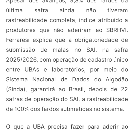
Apesar dos avanços, 9,8% dos fardos da
última safra ainda não tiveram
rastreabilidade completa, índice atribuído a
produtores que não aderiram ao SBRHVI.
Ferraresi explica que a obrigatoriedade de
submissão de malas no SAI, na safra
2025/2026, com operação de cadastro único
entre UBAs e laboratórios, por meio do
Sistema Nacional de Dados do Algodão
(Sinda), garantirá ao Brasil, depois de 22
safras de operação do SAI, a rastreabilidade
de 100% dos fardos submetidas no sistema.
O que a UBA precisa fazer para aderir ao