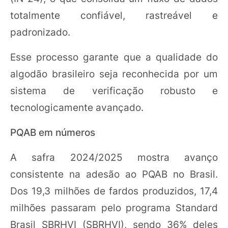
totalmente confiável, rastreável e
padronizado.
Esse processo garante que a qualidade do
algodão brasileiro seja reconhecida por um
sistema de verificação robusto e
tecnologicamente avançado.
PQAB em números
A safra 2024/2025 mostra avanço
consistente na adesão ao PQAB no Brasil.
Dos 19,3 milhões de fardos produzidos, 17,4
milhões passaram pelo programa Standard
Brasil SBRHVI (SBRHVI), sendo 36% deles