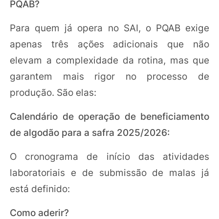
PQAB?
Para quem já opera no SAI, o PQAB exige
apenas três ações adicionais que não
elevam a complexidade da rotina, mas que
garantem mais rigor no processo de
produção. São elas:
Calendário de operação de beneficiamento
de algodão para a safra 2025/2026:
O cronograma de início das atividades
laboratoriais e de submissão de malas já
está definido:
Como aderir?