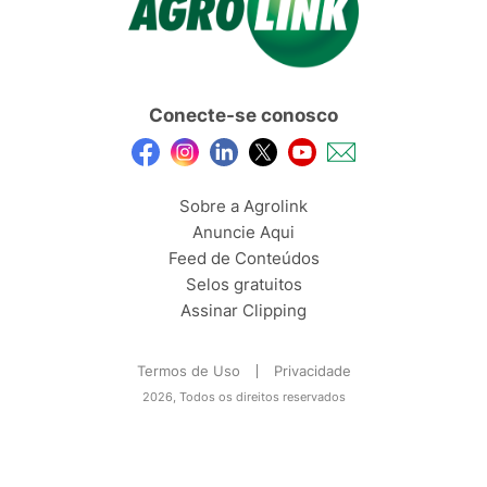
Conecte-se conosco
Sobre a Agrolink
Anuncie Aqui
Feed de Conteúdos
Selos gratuitos
Assinar Clipping
Termos de Uso
Privacidade
2026, Todos os direitos reservados