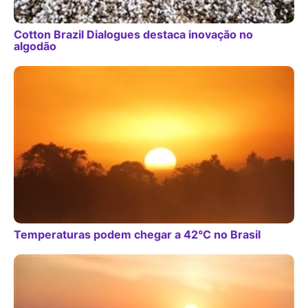
Cotton Brazil Dialogues destaca inovação no
algodão
Temperaturas podem chegar a 42°C no Brasil