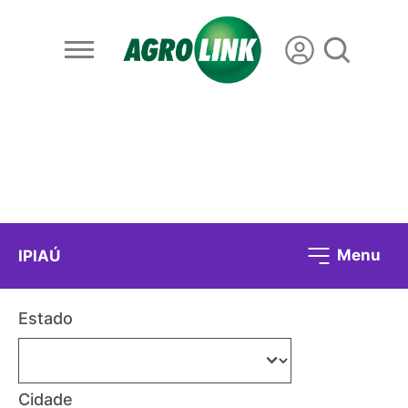
Menu
IPIAÚ
Estado
Cidade