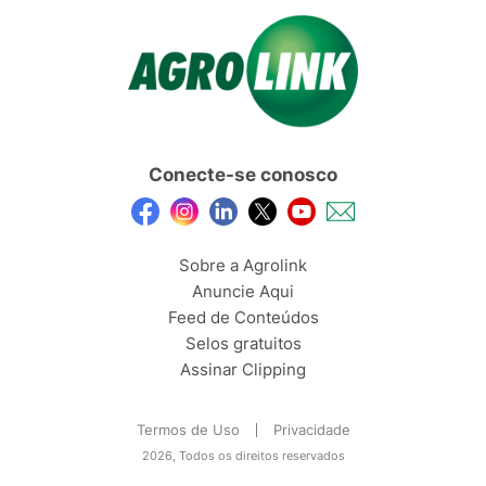
Conecte-se conosco
Sobre a Agrolink
Anuncie Aqui
Feed de Conteúdos
Selos gratuitos
Assinar Clipping
Termos de Uso
Privacidade
2026, Todos os direitos reservados