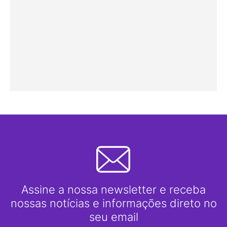
Assine a nossa newsletter e receba
nossas notícias e informações direto no
seu email