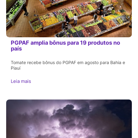
PGPAF amplia bônus para 19 produtos no
país
Tomate recebe bônus do PGPAF em agosto para Bahia e
Piauí
Leia mais