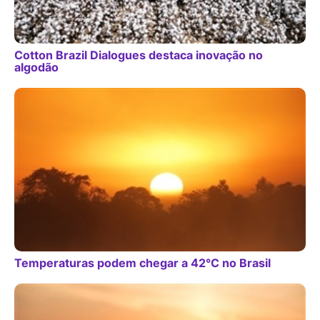
Cotton Brazil Dialogues destaca inovação no
algodão
Temperaturas podem chegar a 42°C no Brasil