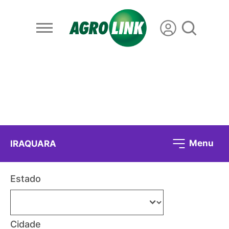
Menu
IRAQUARA
Estado
Cidade