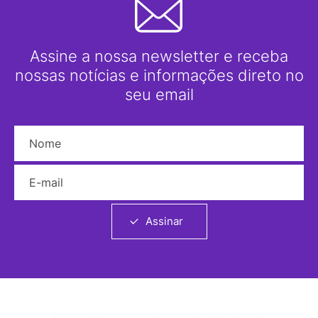
Assine a nossa newsletter e receba
nossas notícias e informações direto no
seu email
Nome
E-mail
Assinar