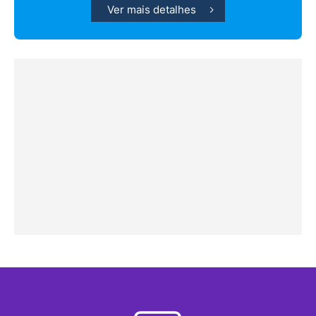
Ver mais detalhes