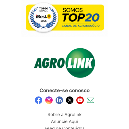
Conecte-se conosco
Sobre a Agrolink
Anuncie Aqui
Feed de Conteúdos