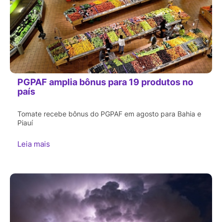
PGPAF amplia bônus para 19 produtos no
país
Tomate recebe bônus do PGPAF em agosto para Bahia e
Piauí
Leia mais