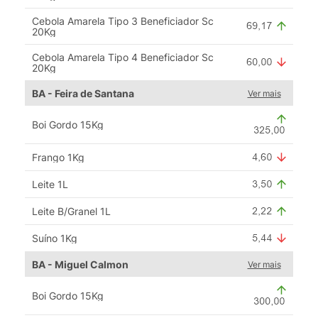
Cebola Amarela Tipo 3 Beneficiador Sc
20Kg
Cebola Amarela Tipo 4 Beneficiador Sc
20Kg
BA - Feira de Santana
Ver mais
Boi Gordo 15Kg
Frango 1Kg
Leite 1L
Leite B/Granel 1L
Suíno 1Kg
BA - Miguel Calmon
Ver mais
Boi Gordo 15Kg