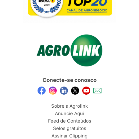
Conecte-se conosco
Sobre a Agrolink
Anuncie Aqui
Feed de Conteúdos
Selos gratuitos
Assinar Clipping