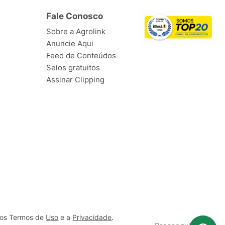
Fale Conosco
Sobre a Agrolink
Anuncie Aqui
Feed de Conteúdos
Selos gratuitos
Assinar Clipping
ssos Termos de
Uso
e a
Privacidade
.