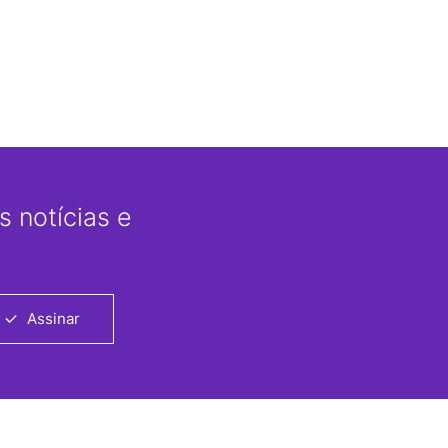
 notícias e
Assinar