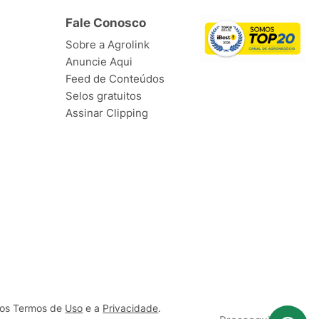
Fale Conosco
Sobre a Agrolink
Anuncie Aqui
Feed de Conteúdos
Selos gratuitos
Assinar Clipping
ssos Termos de
Uso
e a
Privacidade
.