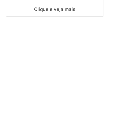
Clique e veja mais