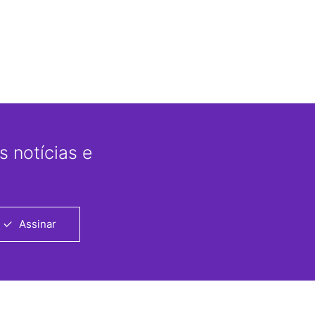
 notícias e
Assinar