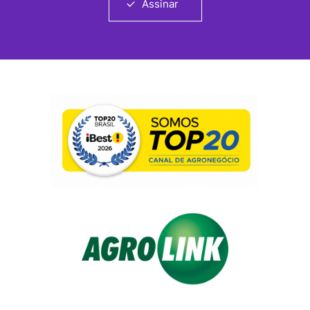
Assinar