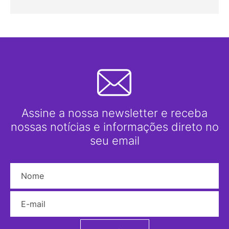
Assine a nossa newsletter e receba
nossas notícias e informações direto no
seu email
Nome
E-mail