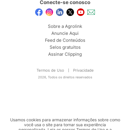
Conecte-se conosco
Sobre a Agrolink
Anuncie Aqui
Feed de Conteúdos
Selos gratuitos
Assinar Clipping
Termos de Uso
Privacidade
2026, Todos os direitos reservados
Usamos cookies para armazenar informações sobre como
você usa o site para tornar sua experiência
personalizada. Leia os nossos Termos de
Uso
e a