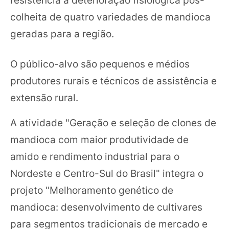
colheita de quatro variedades de mandioca
geradas para a região.
O público-alvo são pequenos e médios
produtores rurais e técnicos de assistência e
extensão rural.
A atividade "Geração e seleção de clones de
mandioca com maior produtividade de
amido e rendimento industrial para o
Nordeste e Centro-Sul do Brasil" integra o
projeto "Melhoramento genético de
mandioca: desenvolvimento de cultivares
para segmentos tradicionais de mercado e