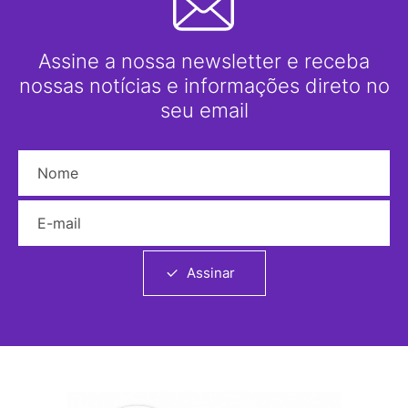
Assine a nossa newsletter e receba
nossas notícias e informações direto no
seu email
Nome
E-mail
Assinar