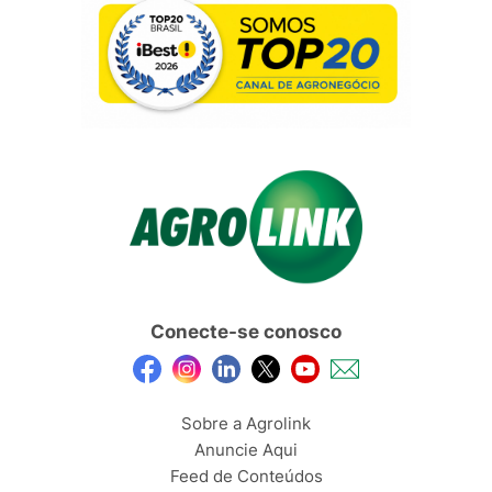
Conecte-se conosco
Sobre a Agrolink
Anuncie Aqui
Feed de Conteúdos