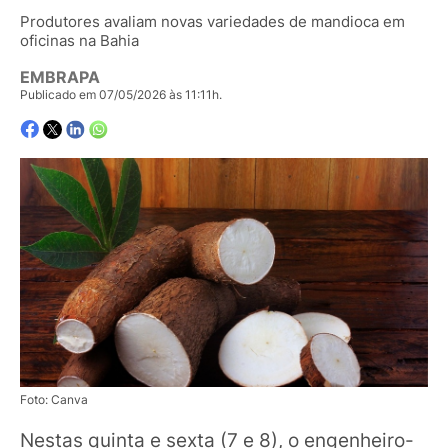
Produtores avaliam novas variedades de mandioca em
oficinas na Bahia
EMBRAPA
Publicado em 07/05/2026 às 11:11h.
Foto: Canva
Nestas quinta e sexta (7 e 8), o engenheiro-