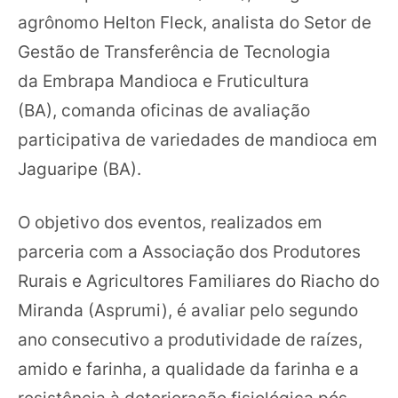
agrônomo Helton Fleck, analista do Setor de
Gestão de Transferência de Tecnologia
da Embrapa Mandioca e Fruticultura
(BA), comanda oficinas de avaliação
participativa de variedades de mandioca em
Jaguaripe (BA).
O objetivo dos eventos, realizados em
parceria com a Associação dos Produtores
Rurais e Agricultores Familiares do Riacho do
Miranda (Asprumi), é avaliar pelo segundo
ano consecutivo a produtividade de raízes,
amido e farinha, a qualidade da farinha e a
resistência à deterioração fisiológica pós-