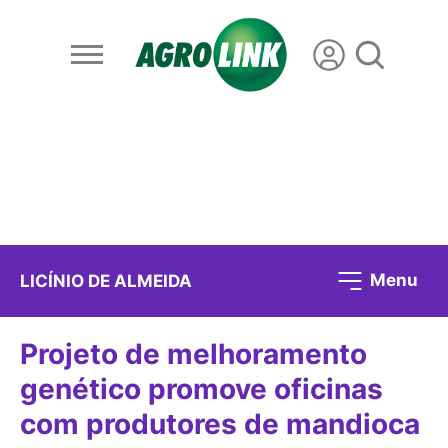
Menu
LICÍNIO DE ALMEIDA
Projeto de melhoramento
genético promove oficinas
com produtores de mandioca