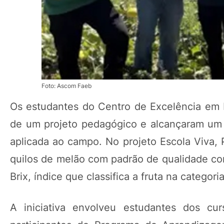
Foto: Ascom Faeb
Os estudantes do Centro de Excelência em F
de um projeto pedagógico e alcançaram um 
aplicada ao campo. No projeto Escola Viva,
quilos de melão com padrão de qualidade co
Brix, índice que classifica a fruta na categor
A iniciativa envolveu estudantes dos cu