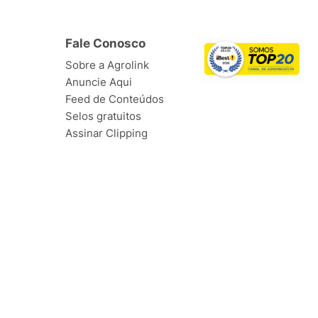
Fale Conosco
Sobre a Agrolink
Anuncie Aqui
Feed de Conteúdos
Selos gratuitos
Assinar Clipping