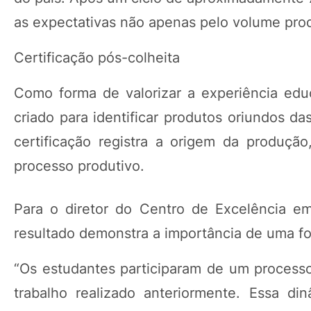
as expectativas não apenas pelo volume prod
Certificação pós-colheita
Como forma de valorizar a experiência edu
criado para identificar produtos oriundos da
certificação registra a origem da produção
processo produtivo.
Para o diretor do Centro de Excelência em 
resultado demonstra a importância de uma fo
“Os estudantes participaram de um process
trabalho realizado anteriormente. Essa d