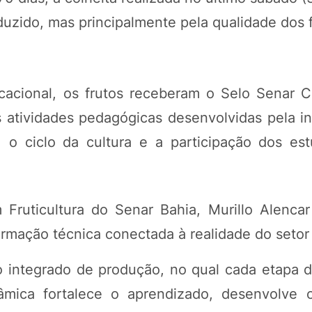
uzido, mas principalmente pela qualidade dos f
cacional, os frutos receberam o Selo Senar 
s atividades pedagógicas desenvolvidas pela in
, o ciclo da cultura e a participação dos es
Fruticultura do Senar Bahia, Murillo Alencar
rmação técnica conectada à realidade do setor 
o integrado de produção, no qual cada etapa 
inâmica fortalece o aprendizado, desenvolve