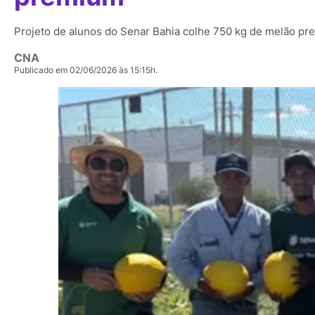
Projeto de alunos do Senar Bahia colhe 750 kg de melão p
CNA
Publicado em 02/06/2026 às 15:15h.