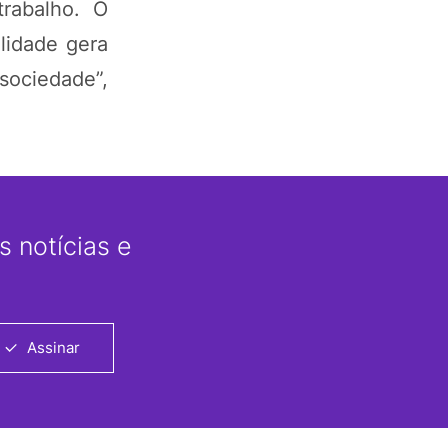
rabalho. O
lidade gera
sociedade”,
 notícias e
Assinar