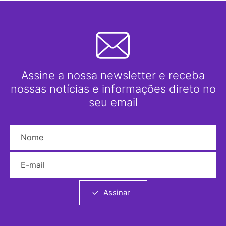
Assine a nossa newsletter e receba
nossas notícias e informações direto no
seu email
Nome
E-mail
Assinar