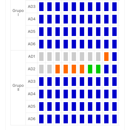
AD3
Grupo
I
AD4
AD5
AD6
AD1
AD2
AD3
Grupo
II
AD4
AD5
AD6