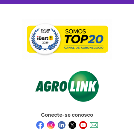
Conecte-se conosco