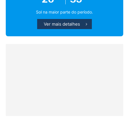
Sol na maior parte do período.
Ver mais detalhes