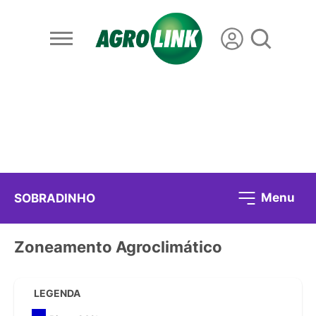
Menu
SOBRADINHO
Zoneamento Agroclimático
LEGENDA