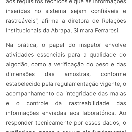
aos requisitos técnicos e que as informações
inseridas no sistema sejam confiáveis e
rastreáveis”, afirma a diretora de Relações
Institucionais da Abrapa, Silmara Ferraresi.
Na prática, o papel do inspetor envolve
atividades essenciais para a qualidade do
algodão, como a verificação do peso e das
dimensões das amostras, conforme
estabelecido pela regulamentação vigente, o
acompanhamento da integridade das malas
e o controle da rastreabilidade das
informações enviadas aos laboratórios. Ao
responder tecnicamente por esses dados, o