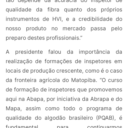
qualidade da fibra quanto dos próprios
instrumentos de HVI, e a credibilidade do
nosso produto no mercado passa pelo
preparo destes profissionais.”
A presidente falou da importância da
realização de formações de inspetores em
locais de produção crescente, como é o caso
da fronteira agrícola do Matopiba. “O curso
de formação de inspetores que promovemos
aqui na Abapa, por iniciativa da Abrapa e do
Mapa, assim como todo o programa de
qualidade do algodão brasileiro (PQAB), é
fundamental para continuarmos