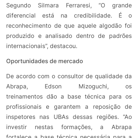
Segundo Silmara Ferraresi, “O grande
diferencial está na credibilidade. É o
reconhecimento de que aquele algodão foi
produzido e analisado dentro de padrões
internacionais”, destacou.
Oportunidades de mercado
De acordo com o consultor de qualidade da
Abrapa, Edson Mizoguchi, os
treinamentos dão a base técnica para os
profissionais e garantem a reposição de
inspetores nas UBAs dessas regiões. “Ao
investir nestas formações, a Abrapa
fortalece a base técnica necessária para a