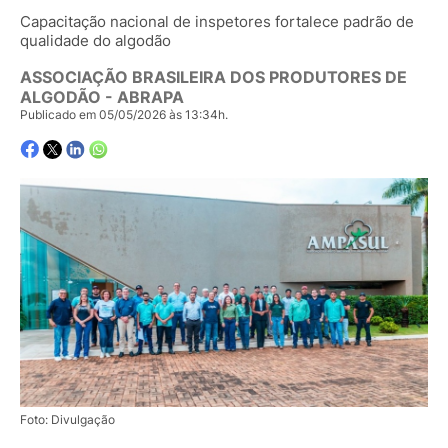
Capacitação nacional de inspetores fortalece padrão de
qualidade do algodão
ASSOCIAÇÃO BRASILEIRA DOS PRODUTORES DE
ALGODÃO - ABRAPA
Publicado em 05/05/2026 às 13:34h.
Foto: Divulgação