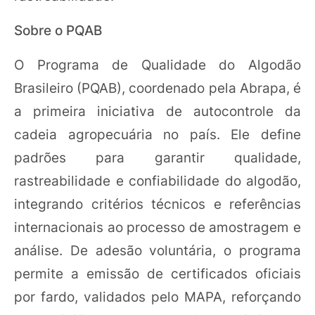
Sobre o PQAB
O Programa de Qualidade do Algodão
Brasileiro (PQAB), coordenado pela Abrapa, é
a primeira iniciativa de autocontrole da
cadeia agropecuária no país. Ele define
padrões para garantir qualidade,
rastreabilidade e confiabilidade do algodão,
integrando critérios técnicos e referências
internacionais ao processo de amostragem e
análise. De adesão voluntária, o programa
permite a emissão de certificados oficiais
por fardo, validados pelo MAPA, reforçando