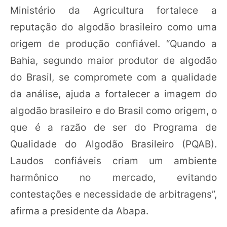
Ministério da Agricultura fortalece a
reputação do algodão brasileiro como uma
origem de produção confiável. “Quando a
Bahia, segundo maior produtor de algodão
do Brasil, se compromete com a qualidade
da análise, ajuda a fortalecer a imagem do
algodão brasileiro e do Brasil como origem, o
que é a razão de ser do Programa de
Qualidade do Algodão Brasileiro (PQAB).
Laudos confiáveis criam um ambiente
harmônico no mercado, evitando
contestações e necessidade de arbitragens”,
afirma a presidente da Abapa.