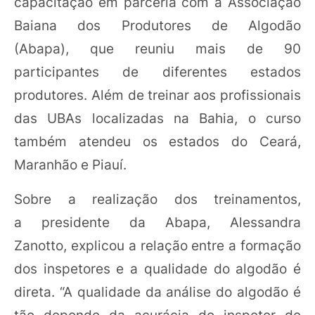
capacitação em parceria com a Associação
Baiana dos Produtores de Algodão
(Abapa), que reuniu mais de 90
participantes de diferentes estados
produtores. Além de treinar aos profissionais
das UBAs localizadas na Bahia, o curso
também atendeu os estados do Ceará,
Maranhão e Piauí.
Sobre a realização dos treinamentos,
a presidente da Abapa, Alessandra
Zanotto, explicou a relação entre a formação
dos inspetores e a qualidade do algodão é
direta. “A qualidade da análise do algodão é
tão depende da acurácia do inspetor de