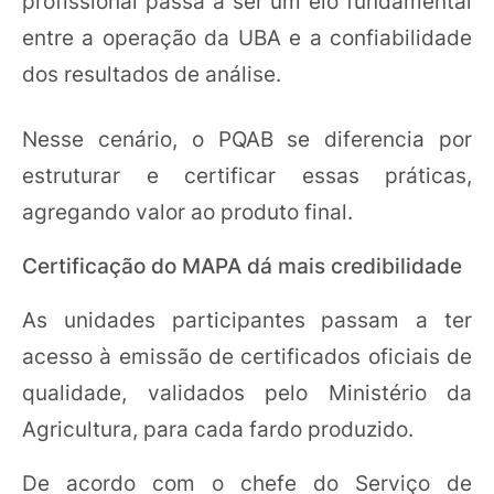
profissional passa a ser um elo fundamental
entre a operação da UBA e a confiabilidade
dos resultados de análise.
Nesse cenário, o PQAB se diferencia por
estruturar e certificar essas práticas,
agregando valor ao produto final.
Certificação do MAPA dá mais credibilidade
As unidades participantes passam a ter
acesso à emissão de certificados oficiais de
qualidade, validados pelo Ministério da
Agricultura, para cada fardo produzido.
De acordo com o chefe do Serviço de