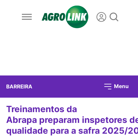
Menu
BARREIRA
Treinamentos da
Abrapa preparam inspetores d
qualidade para a safra 2025/2