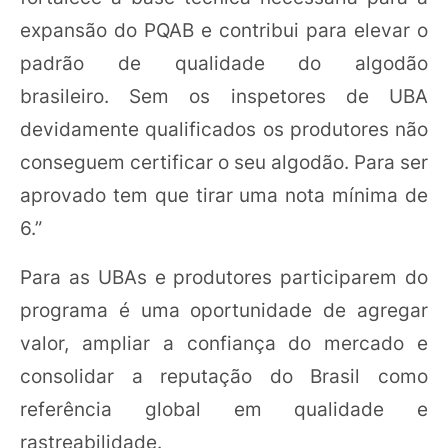
expansão do PQAB e contribui para elevar o
padrão de qualidade do algodão
brasileiro. Sem os inspetores de UBA
devidamente qualificados os produtores não
conseguem certificar o seu algodão. Para ser
aprovado tem que tirar uma nota mínima de
6.”
Para as UBAs e produtores participarem do
programa é uma oportunidade de agregar
valor, ampliar a confiança do mercado e
consolidar a reputação do Brasil como
referência global em qualidade e
rastreabilidade.