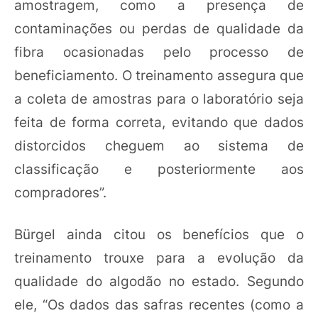
amostragem, como a presença de
contaminações ou perdas de qualidade da
fibra ocasionadas pelo processo de
beneficiamento. O treinamento assegura que
a coleta de amostras para o laboratório seja
feita de forma correta, evitando que dados
distorcidos cheguem ao sistema de
classificação e posteriormente aos
compradores”.
Bürgel ainda citou os benefícios que o
treinamento trouxe para a evolução da
qualidade do algodão no estado. Segundo
ele, “Os dados das safras recentes (como a