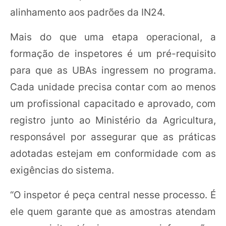
alinhamento aos padrões da IN24.
Mais do que uma etapa operacional, a
formação de inspetores é um pré-requisito
para que as UBAs ingressem no programa.
Cada unidade precisa contar com ao menos
um profissional capacitado e aprovado, com
registro junto ao Ministério da Agricultura,
responsável por assegurar que as práticas
adotadas estejam em conformidade com as
exigências do sistema.
“O inspetor é peça central nesse processo. É
ele quem garante que as amostras atendam