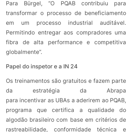
Para Bürgel, “O PQAB contribuiu para
transformar o processo de beneficiamento
em um processo industrial auditável.
Permitindo entregar aos compradores uma
fibra de alta performance e competitiva
globalmente”.
Papel do inspetor e a IN 24
Os treinamentos são gratuitos e fazem parte
da estratégia da Abrapa
para incentivar as UBAs a aderirem ao PQAB,
programa que certifica a qualidade do
algodão brasileiro com base em critérios de
rastreabilidade, conformidade técnica e