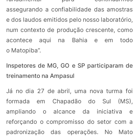
assegurando a confiabilidade das amostras
e dos laudos emitidos pelo nosso laboratório,
num contexto de produção crescente, como
acontece aqui na Bahia e em todo
o Matopiba”.
Inspetores de MG, GO e SP participaram de
treinamento na Ampasul
Já no dia 27 de abril, uma nova turma foi
formada em Chapadão do Sul (MS),
ampliando o alcance da iniciativa e
reforçando o compromisso do setor com a
padronização das operações. No Mato