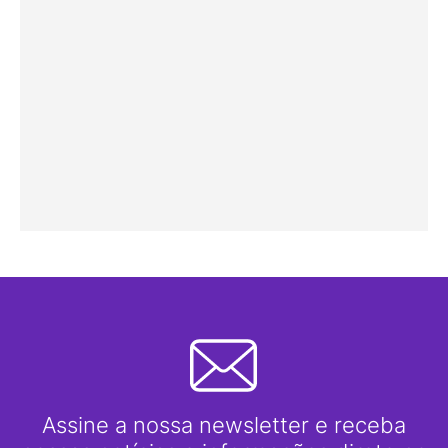
Assine a nossa newsletter e receba