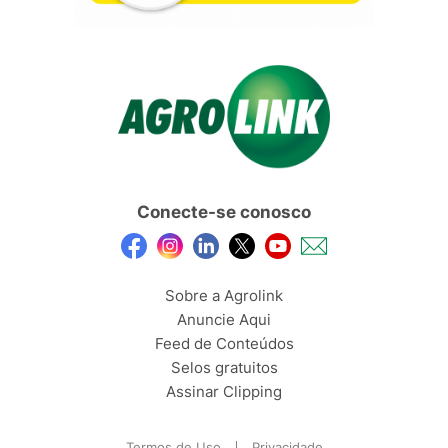
Conecte-se conosco
Sobre a Agrolink
Anuncie Aqui
Feed de Conteúdos
Selos gratuitos
Assinar Clipping
Termos de Uso
Privacidade