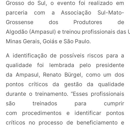
Grosso do Sul, o evento foi realizado em
parceria com a Associação Sul-Mato-
Grossense dos Produtores de
Algodão (Ampasul) e treinou profissionais das
Minas Gerais, Goiás e São Paulo.
A identificação de possíveis riscos para a
qualidade foi lembrada pelo presidente
da Ampasul, Renato Bürgel, como um dos
pontos críticos da gestão da qualidade
durante o treinamento. “Esses profissionais
são treinados para cumprir
com procedimentos e identificar pontos
críticos no processo de beneficiamento e