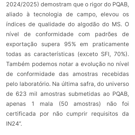
2024/2025) demostram que o rigor do PQAB,
aliado à tecnologia de campo, elevou os
índices de qualidade do algodão do MS. O
nível de conformidade com padrões de
exportação supera 95% em praticamente
todas as características (exceto SFI, 70%).
Também podemos notar a evolução no nível
de conformidade das amostras recebidas
pelo laboratório. Na última safra, do universo
de 623 mil amostras submetidas ao PQAB,
apenas 1 mala (50 amostras) não foi
certificada por não cumprir requisitos da
IN24”.