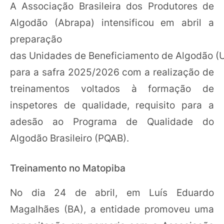
A Associação Brasileira dos Produtores de
Algodão (Abrapa) intensificou em abril a
preparação
das Unidades de Beneficiamento de Algodão (
para a safra 2025/2026 com a realização de
treinamentos voltados à formação de
inspetores de qualidade, requisito para a
adesão ao Programa de Qualidade do
Algodão Brasileiro (PQAB).
Treinamento no Matopiba
No dia 24 de abril, em Luís Eduardo
Magalhães (BA), a entidade promoveu uma