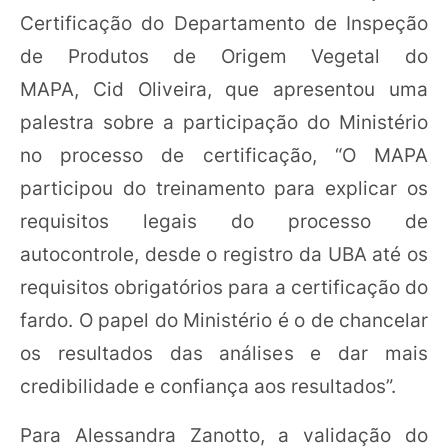
Certificação do Departamento de Inspeção
de Produtos de Origem Vegetal do
MAPA, Cid Oliveira, que apresentou uma
palestra sobre a participação do Ministério
no processo de certificação, “O MAPA
participou do treinamento para explicar os
requisitos legais do processo de
autocontrole, desde o registro da UBA até os
requisitos obrigatórios para a certificação do
fardo. O papel do Ministério é o de chancelar
os resultados das análises e dar mais
credibilidade e confiança aos resultados”.
Para Alessandra Zanotto, a validação do