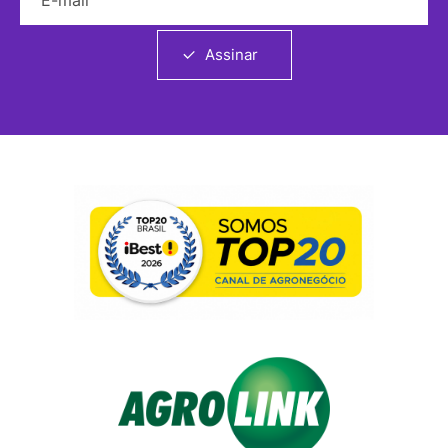
Assinar