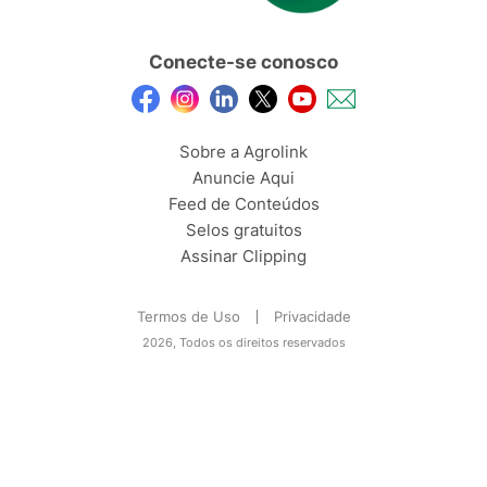
Conecte-se conosco
Sobre a Agrolink
Anuncie Aqui
Feed de Conteúdos
Selos gratuitos
Assinar Clipping
Termos de Uso
Privacidade
2026, Todos os direitos reservados