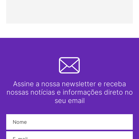
Assine a nossa newsletter e receba
nossas notícias e informações direto no
seu email
Nome
E-mail