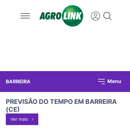
Menu
BARREIRA
PREVISÃO DO TEMPO EM BARREIRA
(CE)
Ver mais