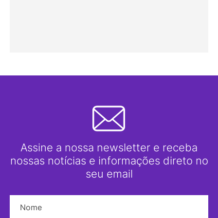
Assine a nossa newsletter e receba
nossas notícias e informações direto no
seu email
Nome