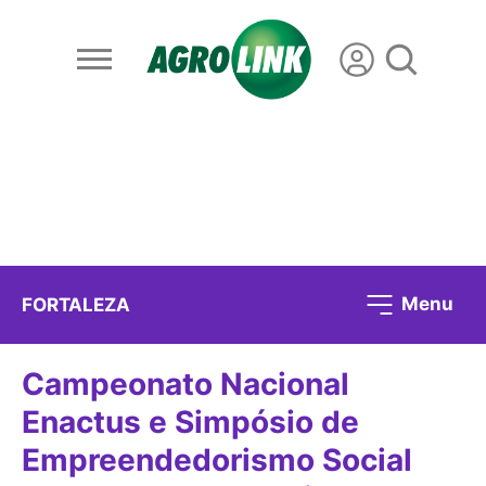
Menu
FORTALEZA
Campeonato Nacional
Enactus e Simpósio de
Empreendedorismo Social