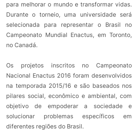
para melhorar o mundo e transformar vidas.
Durante o torneio, uma universidade será
selecionada para representar o Brasil no
Campeonato Mundial Enactus, em Toronto,
no Canadá.
Os projetos inscritos no Campeonato
Nacional Enactus 2016 foram desenvolvidos
na temporada 2015/16 e são baseados nos
pilares social, econômico e ambiental, com
objetivo de empoderar a sociedade e
solucionar problemas específicos em
diferentes regiões do Brasil.