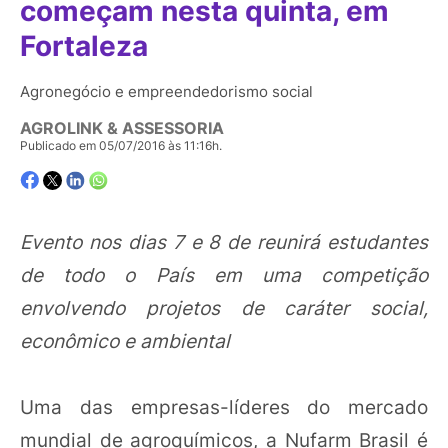
começam nesta quinta, em
Fortaleza
Agronegócio e empreendedorismo social
AGROLINK & ASSESSORIA
Publicado em 05/07/2016 às 11:16h.
Evento nos dias 7 e 8 de reunirá estudantes
de todo o País em uma competição
envolvendo projetos de caráter social,
econômico e ambiental
Uma das empresas-líderes do mercado
mundial de agroquímicos, a Nufarm Brasil é