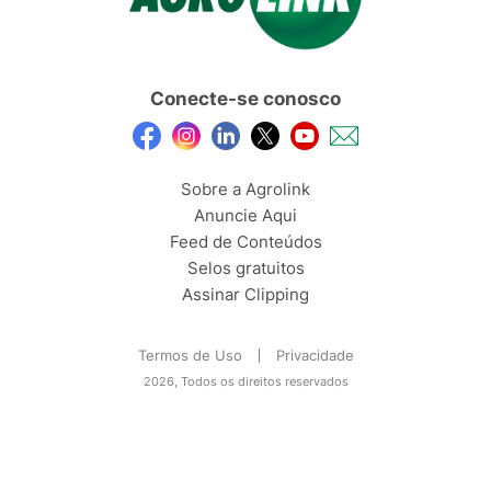
Conecte-se conosco
Sobre a Agrolink
Anuncie Aqui
Feed de Conteúdos
Selos gratuitos
Assinar Clipping
Termos de Uso
Privacidade
2026, Todos os direitos reservados