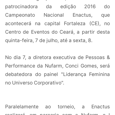
patrocinadora da edição 2016 do
Campeonato Nacional Enactus, que
acontecerá na capital Fortaleza (CE), no
Centro de Eventos do Ceará, a partir desta
quinta-feira, 7 de julho, até a sexta, 8.
No dia 7, a diretora executiva de Pessoas &
Performance da Nufarm, Conci Gomes, será
debatedora do painel "Liderança Feminina
no Universo Corporativo".
Paralelamente ao torneio, a Enactus
realizará, em parceria com a Nufarm, o I