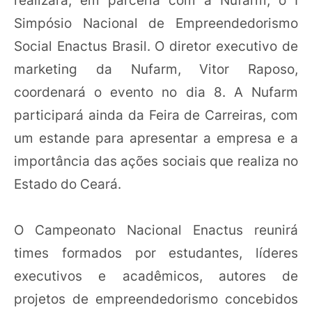
Simpósio Nacional de Empreendedorismo
Social Enactus Brasil. O diretor executivo de
marketing da Nufarm, Vitor Raposo,
coordenará o evento no dia 8. A Nufarm
participará ainda da Feira de Carreiras, com
um estande para apresentar a empresa e a
importância das ações sociais que realiza no
Estado do Ceará.
O Campeonato Nacional Enactus reunirá
times formados por estudantes, líderes
executivos e acadêmicos, autores de
projetos de empreendedorismo concebidos