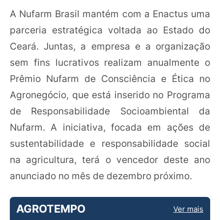
A Nufarm Brasil mantém com a Enactus uma
parceria estratégica voltada ao Estado do
Ceará. Juntas, a empresa e a organização
sem fins lucrativos realizam anualmente o
Prêmio Nufarm de Consciência e Ética no
Agronegócio, que está inserido no Programa
de Responsabilidade Socioambiental da
Nufarm. A iniciativa, focada em ações de
sustentabilidade e responsabilidade social
na agricultura, terá o vencedor deste ano
anunciado no mês de dezembro próximo.
AGROTEMPO
Ver mais