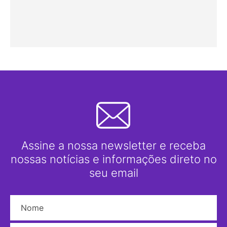
Assine a nossa newsletter e receba
nossas notícias e informações direto no
seu email
Nome
E-mail