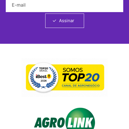
Assinar