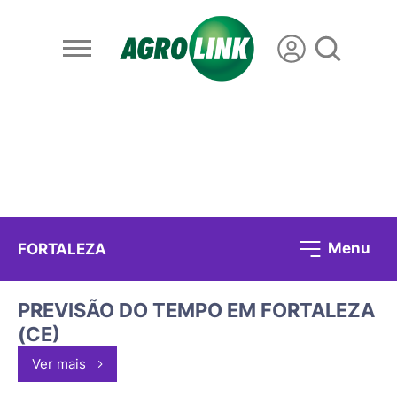
Menu
FORTALEZA
PREVISÃO DO TEMPO EM FORTALEZA
(CE)
Ver mais