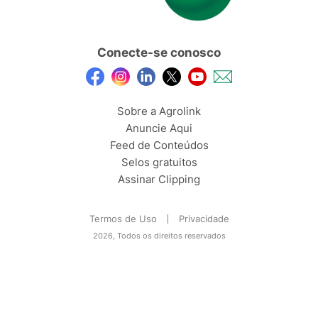
Conecte-se conosco
Sobre a Agrolink
Anuncie Aqui
Feed de Conteúdos
Selos gratuitos
Assinar Clipping
Termos de Uso
Privacidade
2026, Todos os direitos reservados