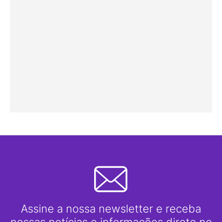
Assine a nossa newsletter e receba