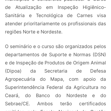
de Atualização em Inspeção Higiênico-
Sanitária e Tecnológica de Carnes visa
atender prioritariamente os profissionais das
regiões Norte e Nordeste.
O seminário e o curso são organizados pelos
departamentos de Suporte e Normas (DSN)
e de Inspeção de Produtos de Origem Animal
(Dipoa) da Secretaria de Defesa
Agropecuária do Mapa, com apoio da
Superintendência Federal da Agricultura no
Ceará, do Banco do Nordeste e do
Sebrae/CE. Ambos terão certificados