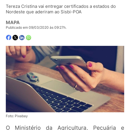
Tereza Cristina vai entregar certificados a estados do
Nordeste que aderiram ao Sisbi-POA
MAPA
Publicado em 09/03/2020 às 09:27h.
Foto: Pixabay
O Ministério da Agricultura, Pecuária e