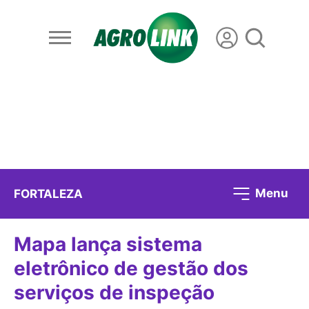
Menu
FORTALEZA
Mapa lança sistema
eletrônico de gestão dos
serviços de inspeção