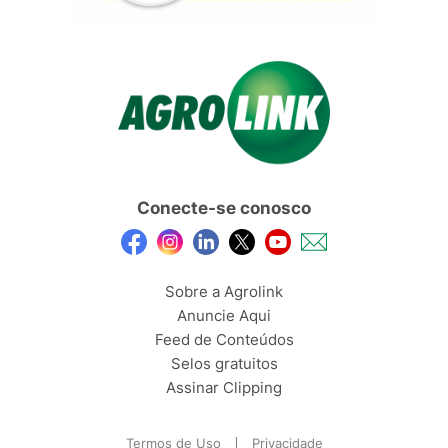
Conecte-se conosco
Sobre a Agrolink
Anuncie Aqui
Feed de Conteúdos
Selos gratuitos
Assinar Clipping
Termos de Uso
Privacidade