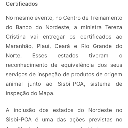
Certificados
No mesmo evento, no Centro de Treinamento
do Banco do Nordeste, a ministra Tereza
Cristina vai entregar os certificados ao
Maranhão, Piauí, Ceará e Rio Grande do
Norte. Esses estados tiveram o
reconhecimento de equivalência dos seus
serviços de inspeção de produtos de origem
animal junto ao Sisbi-POA, sistema de
inspeção do Mapa.
A inclusão dos estados do Nordeste no
Sisbi-POA é uma das ações previstas no