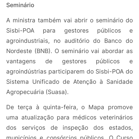
Seminário
A ministra também vai abrir o seminário do
Sisbi-POA para gestores públicos e
agroindustriais, no auditório do Banco do
Nordeste (BNB). O seminário vai abordar as
vantagens de gestores públicos e
agroindústrias participarem do Sisbi-POA do
Sistema Unificado de Atenção à Sanidade
Agropecuária (Suasa).
De terça à quinta-feira, o Mapa promove
uma atualização para médicos veterinários
dos serviços de inspeção dos estados,
municípios e consórcios públicos. O Curso