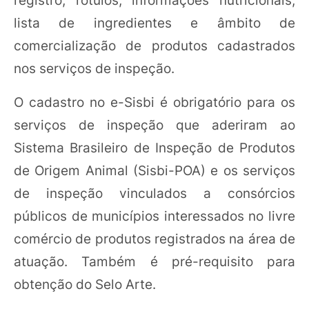
lista de ingredientes e âmbito de
comercialização de produtos cadastrados
nos serviços de inspeção.
O cadastro no e-Sisbi é obrigatório para os
serviços de inspeção que aderiram ao
Sistema Brasileiro de Inspeção de Produtos
de Origem Animal (Sisbi-POA) e os serviços
de inspeção vinculados a consórcios
públicos de municípios interessados no livre
comércio de produtos registrados na área de
atuação. Também é pré-requisito para
obtenção do Selo Arte.