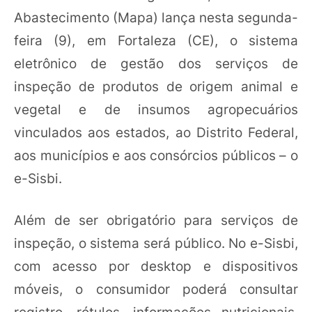
Abastecimento (Mapa) lança nesta segunda-
feira (9), em Fortaleza (CE), o sistema
eletrônico de gestão dos serviços de
inspeção de produtos de origem animal e
vegetal e de insumos agropecuários
vinculados aos estados, ao Distrito Federal,
aos municípios e aos consórcios públicos – o
e-Sisbi.
Além de ser obrigatório para serviços de
inspeção, o sistema será público. No e-Sisbi,
com acesso por desktop e dispositivos
móveis, o consumidor poderá consultar
registro, rótulos, informações nutricionais,