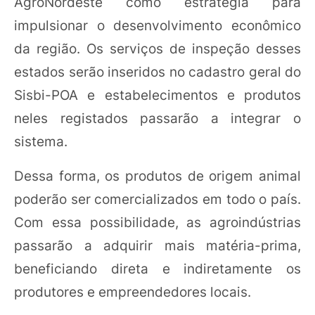
AgroNordeste como estratégia para
impulsionar o desenvolvimento econômico
da região. Os serviços de inspeção desses
estados serão inseridos no cadastro geral do
Sisbi-POA e estabelecimentos e produtos
neles registados passarão a integrar o
sistema.
Dessa forma, os produtos de origem animal
poderão ser comercializados em todo o país.
Com essa possibilidade, as agroindústrias
passarão a adquirir mais matéria-prima,
beneficiando direta e indiretamente os
produtores e empreendedores locais.