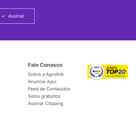
Assinar
Fale Conosco
Sobre a Agrolink
Anuncie Aqui
Feed de Conteúdos
Selos gratuitos
Assinar Clipping