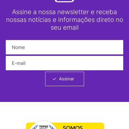
Assine a nossa newsletter e receba
nossas notícias e informações direto no
seu email
Nome
E-mail
Assinar