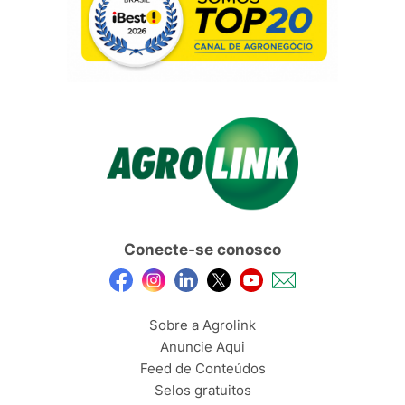
Conecte-se conosco
Sobre a Agrolink
Anuncie Aqui
Feed de Conteúdos
Selos gratuitos