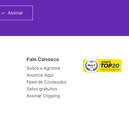
Assinar
Fale Conosco
Sobre a Agrolink
Anuncie Aqui
Feed de Conteúdos
Selos gratuitos
Assinar Clipping