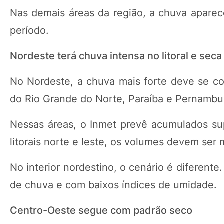
Nas demais áreas da região, a chuva aparec
período.
Nordeste terá chuva intensa no litoral e seca 
No Nordeste, a chuva mais forte deve se con
do Rio Grande do Norte, Paraíba e Pernambu
Nessas áreas, o Inmet prevê acumulados su
litorais norte e leste, os volumes devem ser
No interior nordestino, o cenário é diferente
de chuva e com baixos índices de umidade.
Centro-Oeste segue com padrão seco