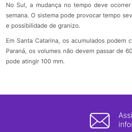
No Sul, a mudança no tempo deve ocorrer 
semana. O sistema pode provocar tempo sever
e possibilidade de granizo.
Em Santa Catarina, os acumulados podem c
Paraná, os volumes não devem passar de 6
pode atingir 100 mm.
Ass
inf