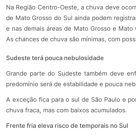
Na Região Centro-Oeste, a chuva deve ocorre
de Mato Grosso do Sul ainda podem registra
e nas demais áreas de Mato Grosso e Mato 
As chances de chuva são mínimas, com possib
Sudeste terá pouca nebulosidade
Grande parte do Sudeste também deve enf
predomínio será de estabilidade e pouca neb
A exceção fica para o sul de São Paulo e pon
chuva fraca, mas com baixos acumulados.
Frente fria eleva risco de temporais no Sul