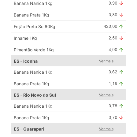
Banana Nanica 1Kg
Banana Prata 1Kg
Feijão Preto Sc 60Kg
Inhame 1Kg
Pimentão Verde 1Kg
ES - Iconha
Ver mais
Banana Nanica 1Kg
Banana Prata 1Kg
ES - Rio Novo do Sul
Ver mais
Banana Nanica 1Kg
Banana Prata 1Kg
ES - Guarapari
Ver mais