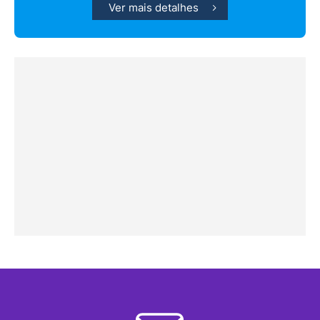
Ver mais detalhes