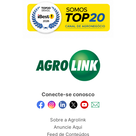
Conecte-se conosco
Sobre a Agrolink
Anuncie Aqui
Feed de Conteúdos