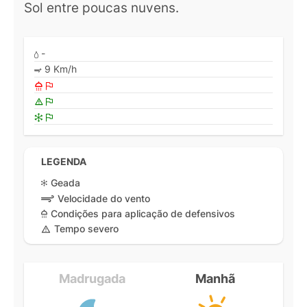
Sol entre poucas nuvens.
-
9 Km/h
LEGENDA
Geada
Velocidade do vento
Condições para aplicação de defensivos
Tempo severo
Madrugada
Manhã