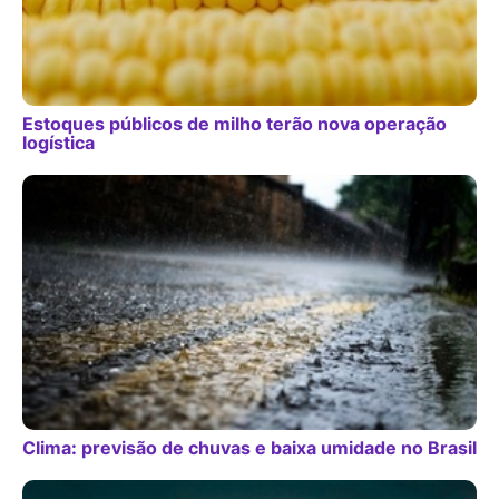
Estoques públicos de milho terão nova operação
logística
Clima: previsão de chuvas e baixa umidade no Brasil