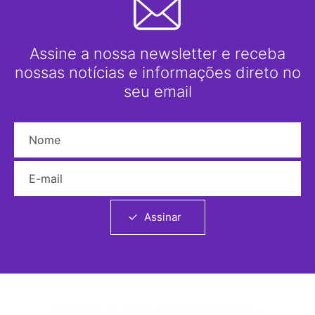
Assine a nossa newsletter e receba
nossas notícias e informações direto no
seu email
Nome
E-mail
Assinar