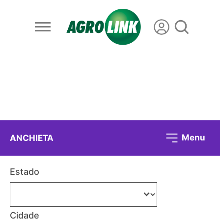
Menu
ANCHIETA
Estado
Cidade