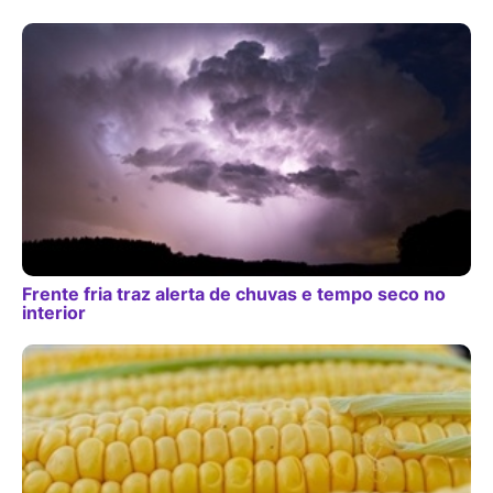
Frente fria traz alerta de chuvas e tempo seco no
interior