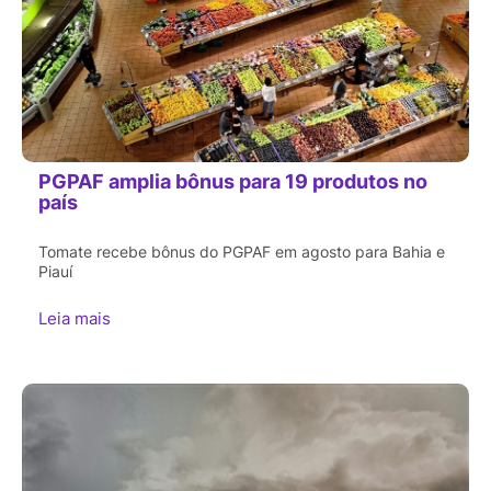
PGPAF amplia bônus para 19 produtos no
país
Tomate recebe bônus do PGPAF em agosto para Bahia e
Piauí
Leia mais