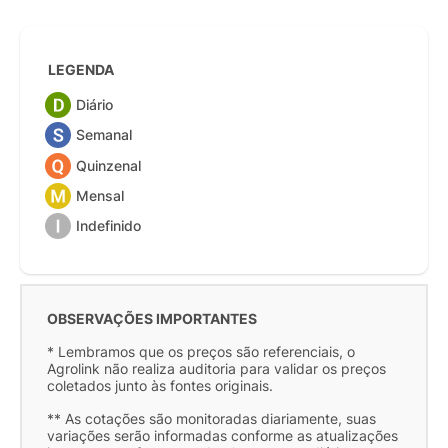
LEGENDA
Diário
Semanal
Quinzenal
Mensal
Indefinido
OBSERVAÇÕES IMPORTANTES
* Lembramos que os preços são referenciais, o
Agrolink não realiza auditoria para validar os preços
coletados junto às fontes originais.
** As cotações são monitoradas diariamente, suas
variações serão informadas conforme as atualizações