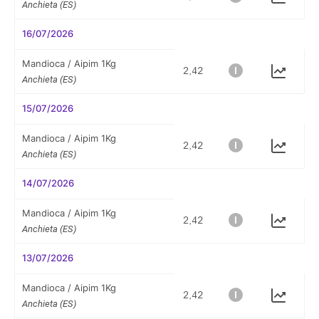
Anchieta (ES)
16/07/2026
Mandioca / Aipim 1Kg
Anchieta (ES)
15/07/2026
Mandioca / Aipim 1Kg
Anchieta (ES)
14/07/2026
Mandioca / Aipim 1Kg
Anchieta (ES)
13/07/2026
Mandioca / Aipim 1Kg
Anchieta (ES)