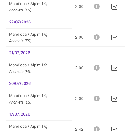
Mandioca / Aipim 1Kg
Anchieta (ES)
22/07/2026
Mandioca / Aipim 1Kg
Anchieta (ES)
21/07/2026
Mandioca / Aipim 1Kg
Anchieta (ES)
20/07/2026
Mandioca / Aipim 1Kg
Anchieta (ES)
17/07/2026
Mandioca / Aipim 1Kg