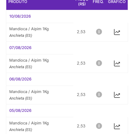
PRODUTO
FREQ.
GRÁFICO
(R$)
10/08/2026
Mandioca / Aipim 1Kg
Anchieta (ES)
07/08/2026
Mandioca / Aipim 1Kg
Anchieta (ES)
06/08/2026
Mandioca / Aipim 1Kg
Anchieta (ES)
05/08/2026
Mandioca / Aipim 1Kg
Anchieta (ES)