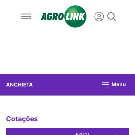
Menu
ANCHIETA
Cotações
PREÇO