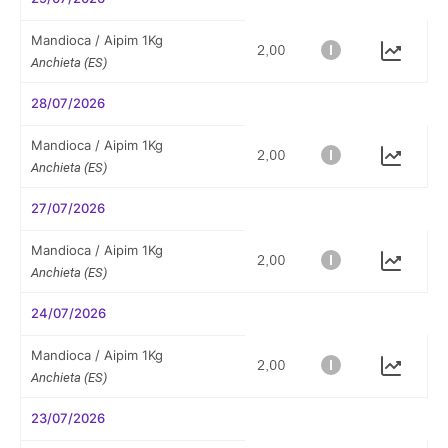
Mandioca / Aipim 1Kg
Anchieta (ES)
28/07/2026
Mandioca / Aipim 1Kg
Anchieta (ES)
27/07/2026
Mandioca / Aipim 1Kg
Anchieta (ES)
24/07/2026
Mandioca / Aipim 1Kg
Anchieta (ES)
23/07/2026