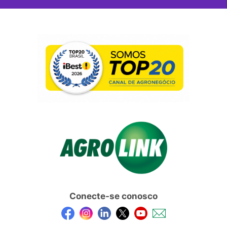
Conecte-se conosco