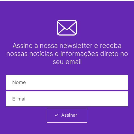
Assine a nossa newsletter e receba
nossas notícias e informações direto no
seu email
Nome
E-mail
Assinar