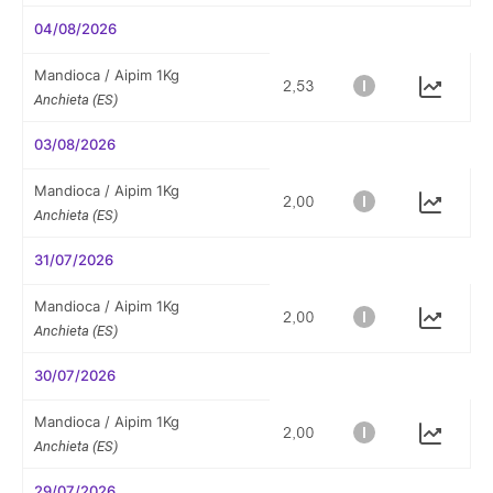
04/08/2026
Mandioca / Aipim 1Kg
Anchieta (ES)
03/08/2026
Mandioca / Aipim 1Kg
Anchieta (ES)
31/07/2026
Mandioca / Aipim 1Kg
Anchieta (ES)
30/07/2026
Mandioca / Aipim 1Kg
Anchieta (ES)
29/07/2026