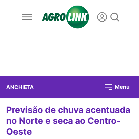
Menu
ANCHIETA
Previsão de chuva acentuada
no Norte e seca ao Centro-
Oeste