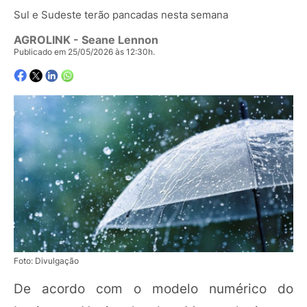
Sul e Sudeste terão pancadas nesta semana
AGROLINK
- Seane Lennon
Publicado em 25/05/2026 às 12:30h.
Foto: Divulgação
De acordo com o modelo numérico do