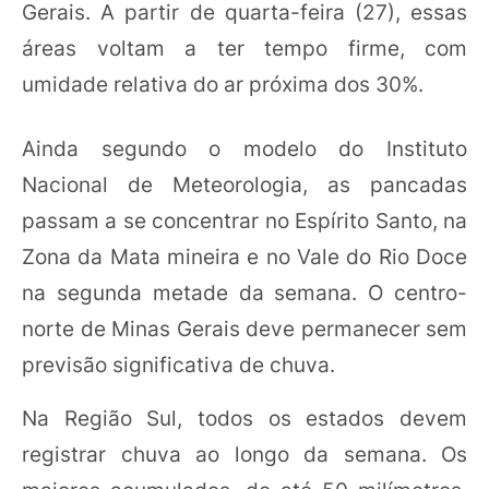
Gerais. A partir de quarta-feira (27), essas
áreas voltam a ter tempo firme, com
umidade relativa do ar próxima dos 30%.
Ainda segundo o modelo do Instituto
Nacional de Meteorologia, as pancadas
passam a se concentrar no Espírito Santo, na
Zona da Mata mineira e no Vale do Rio Doce
na segunda metade da semana. O centro-
norte de Minas Gerais deve permanecer sem
previsão significativa de chuva.
Na Região Sul, todos os estados devem
registrar chuva ao longo da semana. Os