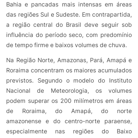
Bahia e pancadas mais intensas em áreas
das regiões Sul e Sudeste. Em contrapartida,
a região central do Brasil deve seguir sob
influência do período seco, com predomínio
de tempo firme e baixos volumes de chuva.
Na Região Norte, Amazonas, Pará, Amapá e
Roraima concentram os maiores acumulados
previstos. Segundo o modelo do Instituto
Nacional de Meteorologia, os volumes
podem superar os 200 milímetros em áreas
de Roraima, do Amapá, do norte
amazonense e do centro-norte paraense,
especialmente nas regiões do Baixo