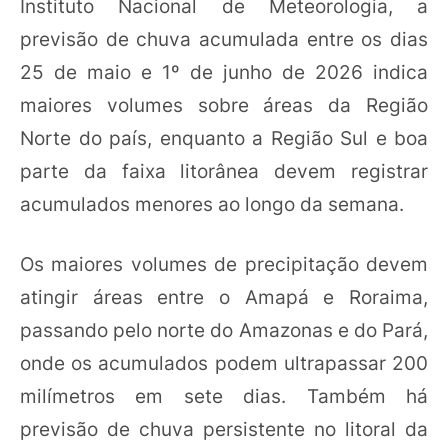
Instituto Nacional de Meteorologia, a
previsão de chuva acumulada entre os dias
25 de maio e 1º de junho de 2026 indica
maiores volumes sobre áreas da Região
Norte do país, enquanto a Região Sul e boa
parte da faixa litorânea devem registrar
acumulados menores ao longo da semana.
Os maiores volumes de precipitação devem
atingir áreas entre o Amapá e Roraima,
passando pelo norte do Amazonas e do Pará,
onde os acumulados podem ultrapassar 200
milímetros em sete dias. Também há
previsão de chuva persistente no litoral da