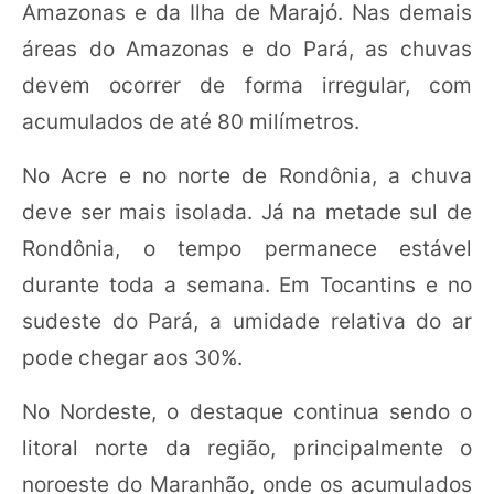
Amazonas e da Ilha de Marajó. Nas demais
áreas do Amazonas e do Pará, as chuvas
devem ocorrer de forma irregular, com
acumulados de até 80 milímetros.
No Acre e no norte de Rondônia, a chuva
deve ser mais isolada. Já na metade sul de
Rondônia, o tempo permanece estável
durante toda a semana. Em Tocantins e no
sudeste do Pará, a umidade relativa do ar
pode chegar aos 30%.
No Nordeste, o destaque continua sendo o
litoral norte da região, principalmente o
noroeste do Maranhão, onde os acumulados