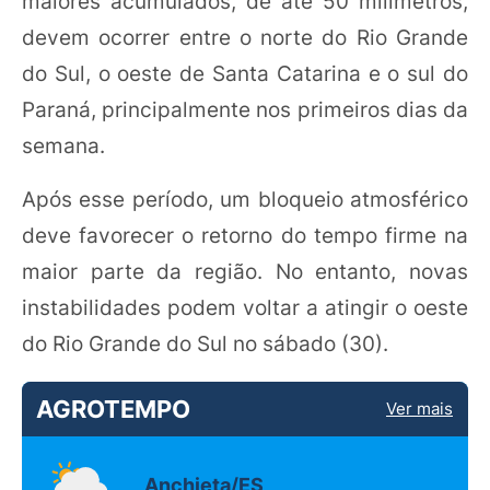
maiores acumulados, de até 50 milímetros,
devem ocorrer entre o norte do Rio Grande
do Sul, o oeste de Santa Catarina e o sul do
Paraná, principalmente nos primeiros dias da
semana.
Após esse período, um bloqueio atmosférico
deve favorecer o retorno do tempo firme na
maior parte da região. No entanto, novas
instabilidades podem voltar a atingir o oeste
do Rio Grande do Sul no sábado (30).
AGROTEMPO
Ver mais
Anchieta/ES