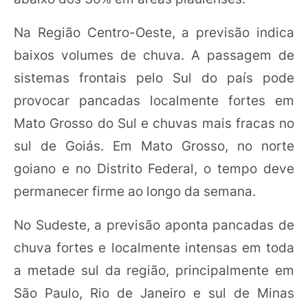
Na Região Centro-Oeste, a previsão indica
baixos volumes de chuva. A passagem de
sistemas frontais pelo Sul do país pode
provocar pancadas localmente fortes em
Mato Grosso do Sul e chuvas mais fracas no
sul de Goiás. Em Mato Grosso, no norte
goiano e no Distrito Federal, o tempo deve
permanecer firme ao longo da semana.
No Sudeste, a previsão aponta pancadas de
chuva fortes e localmente intensas em toda
a metade sul da região, principalmente em
São Paulo, Rio de Janeiro e sul de Minas