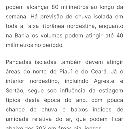
podem alcançar 80 milímetros ao longo da
semana. Há previsão de chuva isolada em
toda a faixa litorânea nordestina, enquanto
na Bahia os volumes podem atingir até 40
milímetros no período.
Pancadas isoladas também devem atingir
áreas do norte do Piauí e do Ceará. Já o
interior nordestino, incluindo Agreste e
Sertão, segue sob influência da estiagem
típica desta época do ano, com pouca
chance de chuva e baixos índices de
umidade relativa do ar, que podem ficar
abaixo dos 30% em áreas piauienses.