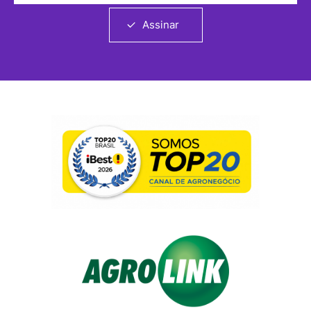
Assinar