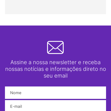
Assine a nossa newsletter e receba
nossas notícias e informações direto no
seu email
Nome
E-mail