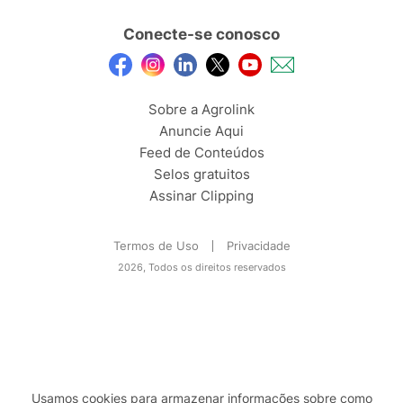
Conecte-se conosco
Sobre a Agrolink
Anuncie Aqui
Feed de Conteúdos
Selos gratuitos
Assinar Clipping
Termos de Uso
Privacidade
2026, Todos os direitos reservados
Usamos cookies para armazenar informações sobre como