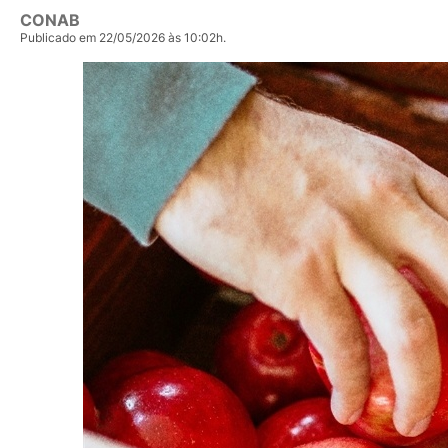
CONAB
Publicado em 22/05/2026 às 10:02h.