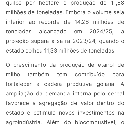
quilos por hectare e produção de 11,88
milhões de toneladas. Embora o volume seja
inferior ao recorde de 14,26 milhões de
toneladas alcançado em 2024/25, a
projeção supera a safra 2023/24, quando o
estado colheu 11,33 milhões de toneladas.
O crescimento da produção de etanol de
milho também tem contribuído para
fortalecer a cadeia produtiva goiana. A
ampliação da demanda interna pelo cereal
favorece a agregação de valor dentro do
estado e estimula novos investimentos na
agroindústria. Além do biocombustível, o