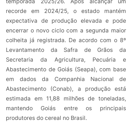
temporada 2025/26. Após alcançar um
recorde em 2024/25, o estado mantém
expectativa de produção elevada e pode
encerrar o novo ciclo com a segunda maior
colheita já registrada. De acordo com o 8º
Levantamento da Safra de Grãos da
Secretaria da Agricultura, Pecuária e
Abastecimento de Goiás (Seapa), com base
em dados da Companhia Nacional de
Abastecimento (Conab), a produção está
estimada em 11,88 milhões de toneladas,
mantendo Goiás entre os principais
produtores do cereal no Brasil.