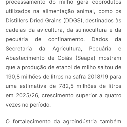
processamento do milho gera coprodutos
utilizados na alimentação animal, como os
Distillers Dried Grains (DDGS), destinados às
cadeias da avicultura, da suinocultura e da
pecuária de confinamento. Dados da
Secretaria da Agricultura, Pecuária e
Abastecimento de Goiás (Seapa) mostram
que a produção de etanol de milho saltou de
190,8 milhões de litros na safra 2018/19 para
uma estimativa de 782,5 milhões de litros
em 2025/26, crescimento superior a quatro
vezes no período.
O fortalecimento da agroindústria também