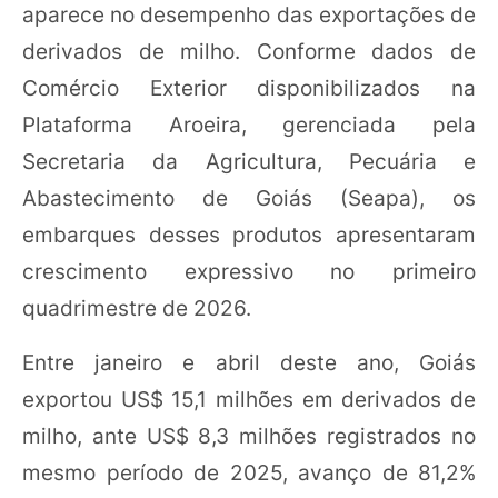
aparece no desempenho das exportações de
derivados de milho. Conforme dados de
Comércio Exterior disponibilizados na
Plataforma Aroeira, gerenciada pela
Secretaria da Agricultura, Pecuária e
Abastecimento de Goiás (Seapa), os
embarques desses produtos apresentaram
crescimento expressivo no primeiro
quadrimestre de 2026.
Entre janeiro e abril deste ano, Goiás
exportou US$ 15,1 milhões em derivados de
milho, ante US$ 8,3 milhões registrados no
mesmo período de 2025, avanço de 81,2%