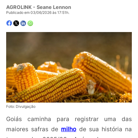
AGROLINK
- Seane Lennon
Publicado em 03/06/2026 às 17:51h.
Foto: Divulgação
Goiás caminha para registrar uma das
maiores safras de
milho
de sua história na