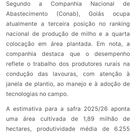
Segundo a Companhia Nacional de
Abastecimento (Conab), Goiás ocupa
atualmente a terceira posição no ranking
nacional de produção de milho e a quarta
colocação em área plantada. Em nota, a
companhia destaca que o desempenho
reflete o trabalho dos produtores rurais na
condução das lavouras, com atenção à
janela de plantio, ao manejo e à adoção de
tecnologias no campo.
A estimativa para a safra 2025/26 aponta
uma área cultivada de 1,89 milhão de
hectares, produtividade média de 6.255