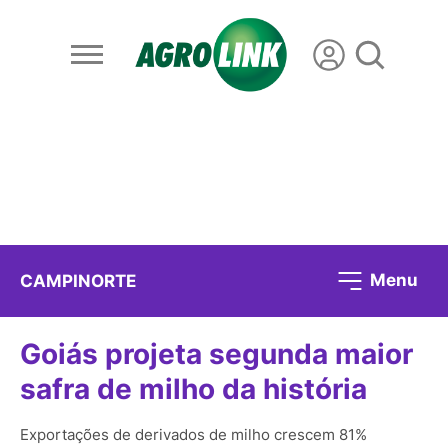
Menu
CAMPINORTE
Goiás projeta segunda maior
safra de milho da história
Exportações de derivados de milho crescem 81%