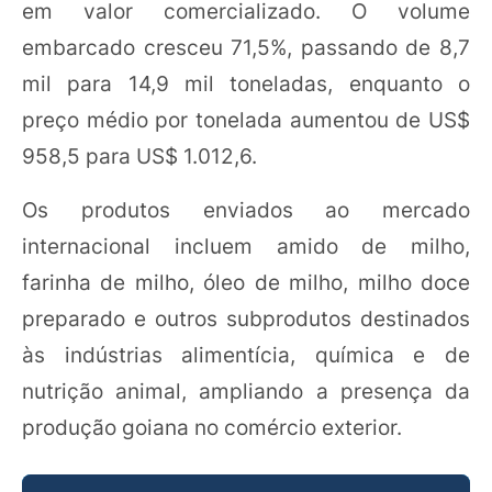
em valor comercializado. O volume
embarcado cresceu 71,5%, passando de 8,7
mil para 14,9 mil toneladas, enquanto o
preço médio por tonelada aumentou de US$
958,5 para US$ 1.012,6.
Os produtos enviados ao mercado
internacional incluem amido de milho,
farinha de milho, óleo de milho, milho doce
preparado e outros subprodutos destinados
às indústrias alimentícia, química e de
nutrição animal, ampliando a presença da
produção goiana no comércio exterior.