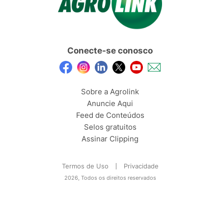
Conecte-se conosco
Sobre a Agrolink
Anuncie Aqui
Feed de Conteúdos
Selos gratuitos
Assinar Clipping
Termos de Uso
Privacidade
2026, Todos os direitos reservados