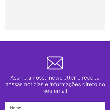
Assine a nossa newsletter e receba
nossas notícias e informações direto no
seu email
Nome