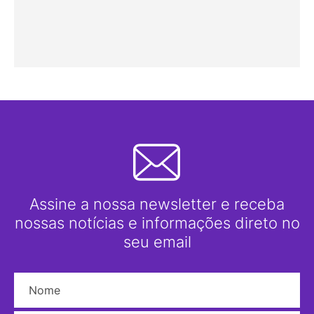
Assine a nossa newsletter e receba
nossas notícias e informações direto no
seu email
Nome