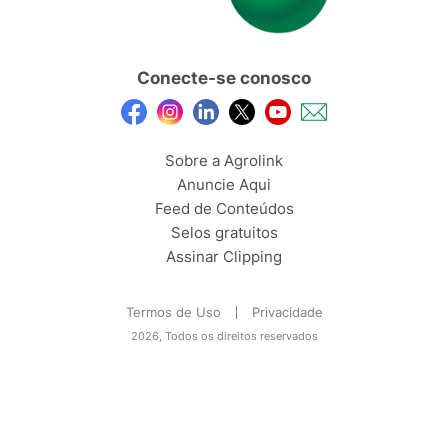
Conecte-se conosco
Sobre a Agrolink
Anuncie Aqui
Feed de Conteúdos
Selos gratuitos
Assinar Clipping
Termos de Uso
Privacidade
2026, Todos os direitos reservados