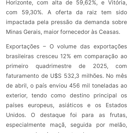
Horizonte, com alta de 59,62%, e Vitória,
com 59,30%. A oferta da raiz tem sido
impactada pela pressão da demanda sobre
Minas Gerais, maior fornecedor às Ceasas.
Exportações – O volume das exportações
brasileiras cresceu 12% em comparação ao
primeiro quadrimestre de 2025, com
faturamento de U$S 532,3 milhões. No mês
de abril, o país enviou 456 mil toneladas ao
exterior, tendo como destino principal os
países europeus, asiáticos e os Estados
Unidos. O destaque foi para as frutas,
especialmente maçã, seguida por melão,