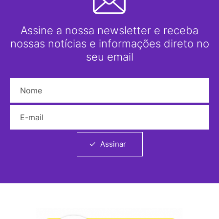
Assine a nossa newsletter e receba
nossas notícias e informações direto no
seu email
Nome
E-mail
Assinar