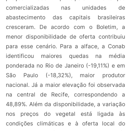
comercializadas nas unidades de
abastecimento das capitais brasileiras
cresceram. De acordo com o Boletim, a
menor disponibilidade de oferta contribuiu
para esse cenário. Para a alface, a Conab
identificou maiores quedas na média
ponderada no Rio de Janeiro (-19,11%) e em
São Paulo (-18,32%), maior produtor
nacional. Já a maior elevação foi observada
na central de Recife, correspondendo a
48,89%. Além da disponibilidade, a variação
nos preços do vegetal está ligada às
condições climáticas e à oferta local do