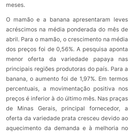
meses.
O mamão e a banana apresentaram leves
acréscimos na média ponderada do mês de
abril. Para o mamão, o crescimento na média
dos preços foi de 0,56%. A pesquisa aponta
menor oferta da variedade papaya nas
principais regiões produtoras do país. Para a
banana, o aumento foi de 1,97%. Em termos
percentuais, a movimentação positiva nos
preços é inferior à do último mês. Nas praças
de Minas Gerais, principal fornecedor, a
oferta da variedade prata cresceu devido ao
aquecimento da demanda e à melhoria no