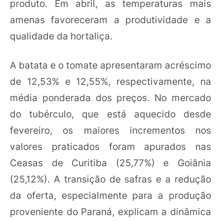
produto. Em abril, as temperaturas mais
amenas favoreceram a produtividade e a
qualidade da hortaliça.
A batata e o tomate apresentaram acréscimo
de 12,53% e 12,55%, respectivamente, na
média ponderada dos preços. No mercado
do tubérculo, que está aquecido desde
fevereiro, os maiores incrementos nos
valores praticados foram apurados nas
Ceasas de Curitiba (25,77%) e Goiânia
(25,12%). A transição de safras e a redução
da oferta, especialmente para a produção
proveniente do Paraná, explicam a dinâmica