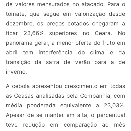
de valores mensurados no atacado. Para o
tomate, que segue em valorização desde
dezembro, os preços cotados chegaram a
ficar 23,66% superiores no Ceará. No
panorama geral, a menor oferta do fruto em
abril tem interferência do clima e da
transição da safra de verão para a de
inverno.
A cebola apresentou crescimento em todas
as Ceasas analisadas pela Companhia, com
média ponderada equivalente a 23,03%.
Apesar de se manter em alta, o percentual
teve redução em comparação ao mês