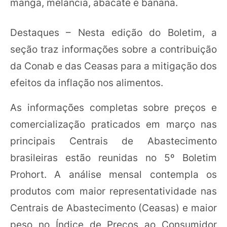
manga, melancia, abacate e banana.
Destaques – Nesta edição do Boletim, a
seção traz informações sobre a contribuição
da Conab e das Ceasas para a mitigação dos
efeitos da inflação nos alimentos.
As informações completas sobre preços e
comercialização praticados em março nas
principais Centrais de Abastecimento
brasileiras estão reunidas no 5º Boletim
Prohort. A análise mensal contempla os
produtos com maior representatividade nas
Centrais de Abastecimento (Ceasas) e maior
peso no Índice de Preços ao Consumidor