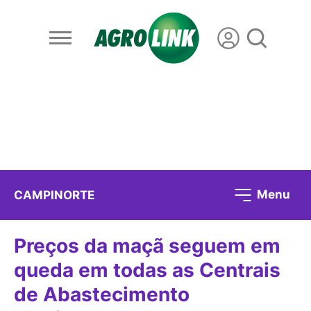
Menu
CAMPINORTE
Preços da maçã seguem em
queda em todas as Centrais
de Abastecimento