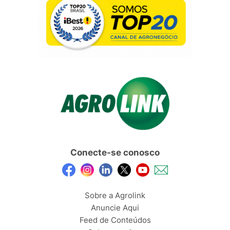
Conecte-se conosco
Sobre a Agrolink
Anuncie Aqui
Feed de Conteúdos