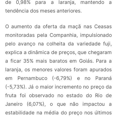
de 0,98% para a laranja, mantendo a
tendência dos meses anteriores.
O aumento da oferta da maçã nas Ceasas
monitoradas pela Companhia, impulsionado
pelo avanço na colheita da variedade fuji,
explica a dinâmica de preços, que chegaram
a ficar 35% mais baratos em Goiás. Para a
laranja, os menores valores foram apurados
em Pernambuco (-6,79%) e no Paraná
(-5,73%). Já o maior incremento no preço da
fruta foi observado no estado do Rio de
Janeiro (6,07%), o que não impactou a
estabilidade na média do preço nos últimos