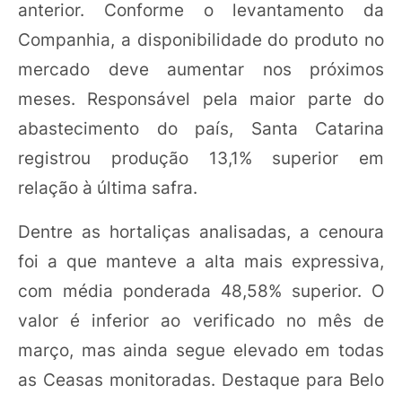
anterior. Conforme o levantamento da
Companhia, a disponibilidade do produto no
mercado deve aumentar nos próximos
meses. Responsável pela maior parte do
abastecimento do país, Santa Catarina
registrou produção 13,1% superior em
relação à última safra.
Dentre as hortaliças analisadas, a cenoura
foi a que manteve a alta mais expressiva,
com média ponderada 48,58% superior. O
valor é inferior ao verificado no mês de
março, mas ainda segue elevado em todas
as Ceasas monitoradas. Destaque para Belo