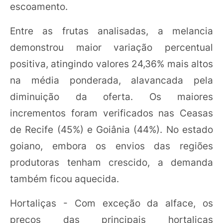
escoamento.
Entre as frutas analisadas, a melancia
demonstrou maior variação percentual
positiva, atingindo valores 24,36% mais altos
na média ponderada, alavancada pela
diminuição da oferta. Os maiores
incrementos foram verificados nas Ceasas
de Recife (45%) e Goiânia (44%). No estado
goiano, embora os envios das regiões
produtoras tenham crescido, a demanda
também ficou aquecida.
Hortaliças - Com exceção da alface, os
preços das principais hortaliças