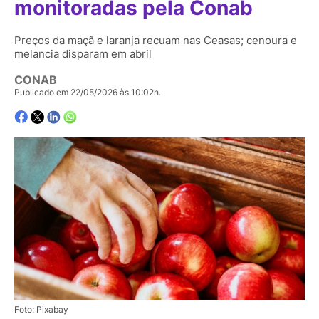
monitoradas pela Conab
Preços da maçã e laranja recuam nas Ceasas; cenoura e
melancia disparam em abril
CONAB
Publicado em 22/05/2026 às 10:02h.
Foto: Pixabay