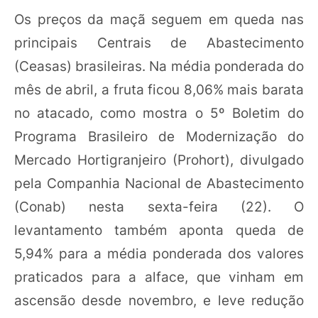
Os preços da maçã seguem em queda nas
principais Centrais de Abastecimento
(Ceasas) brasileiras. Na média ponderada do
mês de abril, a fruta ficou 8,06% mais barata
no atacado, como mostra o 5º Boletim do
Programa Brasileiro de Modernização do
Mercado Hortigranjeiro (Prohort), divulgado
pela Companhia Nacional de Abastecimento
(Conab) nesta sexta-feira (22). O
levantamento também aponta queda de
5,94% para a média ponderada dos valores
praticados para a alface, que vinham em
ascensão desde novembro, e leve redução