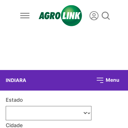
Menu
INDIARA
Estado
Cidade