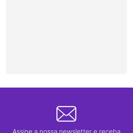
Assine a nossa newsletter e receba