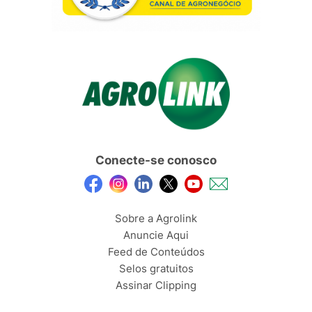
Conecte-se conosco
Sobre a Agrolink
Anuncie Aqui
Feed de Conteúdos
Selos gratuitos
Assinar Clipping