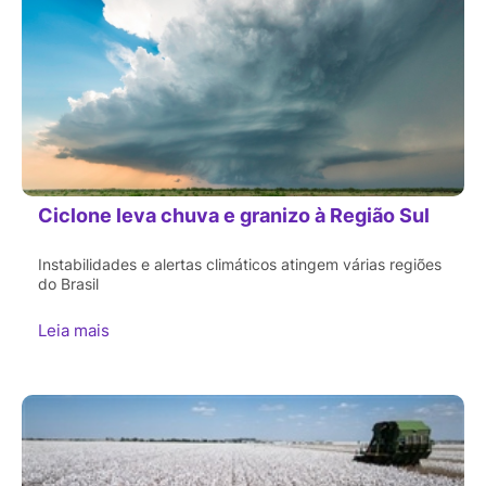
Ciclone leva chuva e granizo à Região Sul
Instabilidades e alertas climáticos atingem várias regiões
do Brasil
Leia mais