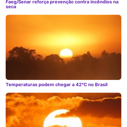
Faeg/Senar reforça prevenção contra incêndios na
seca
Temperaturas podem chegar a 42°C no Brasil