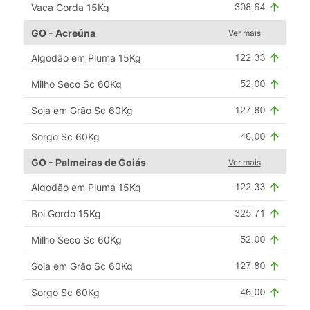
Vaca Gorda 15Kg
GO - Acreúna
Ver mais
Algodão em Pluma 15Kg
Milho Seco Sc 60Kg
Soja em Grão Sc 60Kg
Sorgo Sc 60Kg
GO - Palmeiras de Goiás
Ver mais
Algodão em Pluma 15Kg
Boi Gordo 15Kg
Milho Seco Sc 60Kg
Soja em Grão Sc 60Kg
Sorgo Sc 60Kg