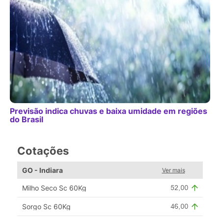
Previsão indica chuvas e baixa umidade em regiões
do Brasil
Cotações
GO - Indiara
Ver mais
Milho Seco Sc 60Kg
Sorgo Sc 60Kg