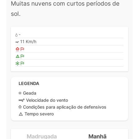
Muitas nuvens com curtos períodos de
sol.
-
11 Km/h
LEGENDA
Geada
Velocidade do vento
Condições para aplicação de defensivos
Tempo severo
Madrugada
Manhã