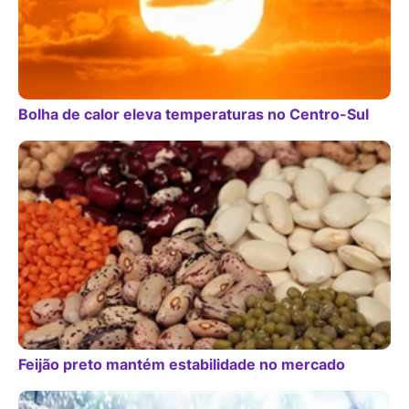
Bolha de calor eleva temperaturas no Centro-Sul
Feijão preto mantém estabilidade no mercado