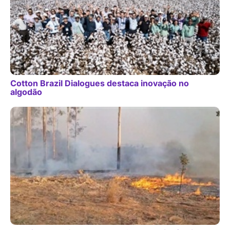
Cotton Brazil Dialogues destaca inovação no
algodão