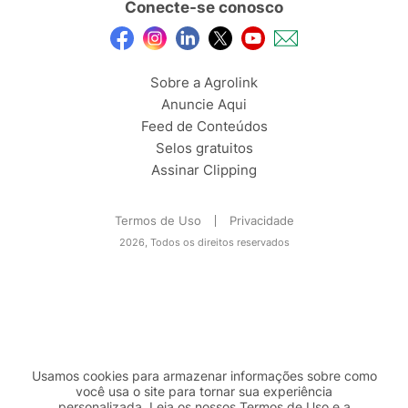
Conecte-se conosco
Sobre a Agrolink
Anuncie Aqui
Feed de Conteúdos
Selos gratuitos
Assinar Clipping
Termos de Uso
Privacidade
2026, Todos os direitos reservados
Usamos cookies para armazenar informações sobre como
você usa o site para tornar sua experiência
personalizada. Leia os nossos Termos de
Uso
e a