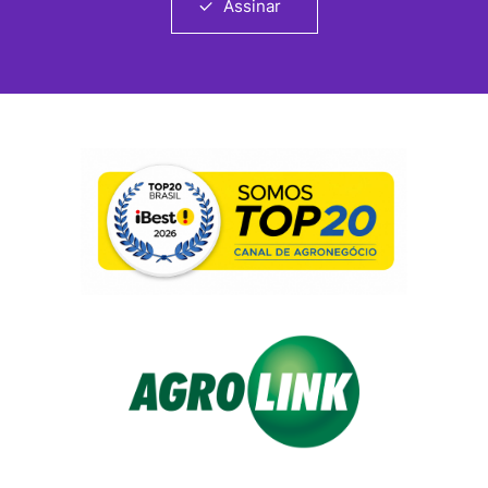
Assinar