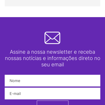
Assine a nossa newsletter e receba
nossas notícias e informações direto no
seu email
Nome
E-mail