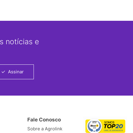
 notícias e
Assinar
Fale Conosco
Sobre a Agrolink