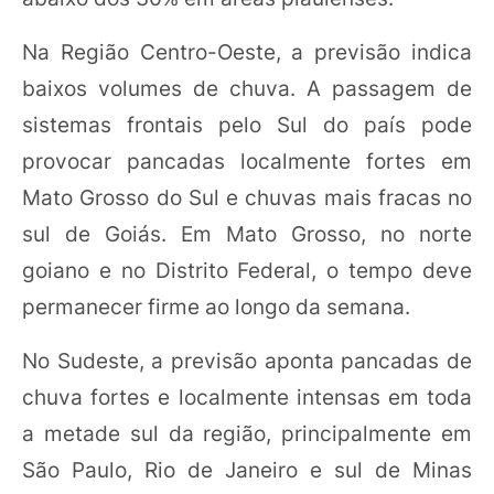
Na Região Centro-Oeste, a previsão indica
baixos volumes de chuva. A passagem de
sistemas frontais pelo Sul do país pode
provocar pancadas localmente fortes em
Mato Grosso do Sul e chuvas mais fracas no
sul de Goiás. Em Mato Grosso, no norte
goiano e no Distrito Federal, o tempo deve
permanecer firme ao longo da semana.
No Sudeste, a previsão aponta pancadas de
chuva fortes e localmente intensas em toda
a metade sul da região, principalmente em
São Paulo, Rio de Janeiro e sul de Minas