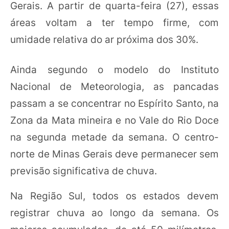
Gerais. A partir de quarta-feira (27), essas
áreas voltam a ter tempo firme, com
umidade relativa do ar próxima dos 30%.
Ainda segundo o modelo do Instituto
Nacional de Meteorologia, as pancadas
passam a se concentrar no Espírito Santo, na
Zona da Mata mineira e no Vale do Rio Doce
na segunda metade da semana. O centro-
norte de Minas Gerais deve permanecer sem
previsão significativa de chuva.
Na Região Sul, todos os estados devem
registrar chuva ao longo da semana. Os