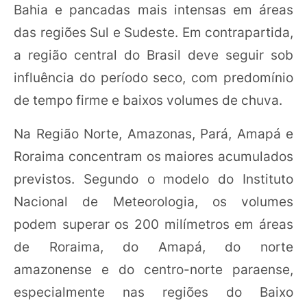
Bahia e pancadas mais intensas em áreas
das regiões Sul e Sudeste. Em contrapartida,
a região central do Brasil deve seguir sob
influência do período seco, com predomínio
de tempo firme e baixos volumes de chuva.
Na Região Norte, Amazonas, Pará, Amapá e
Roraima concentram os maiores acumulados
previstos. Segundo o modelo do Instituto
Nacional de Meteorologia, os volumes
podem superar os 200 milímetros em áreas
de Roraima, do Amapá, do norte
amazonense e do centro-norte paraense,
especialmente nas regiões do Baixo