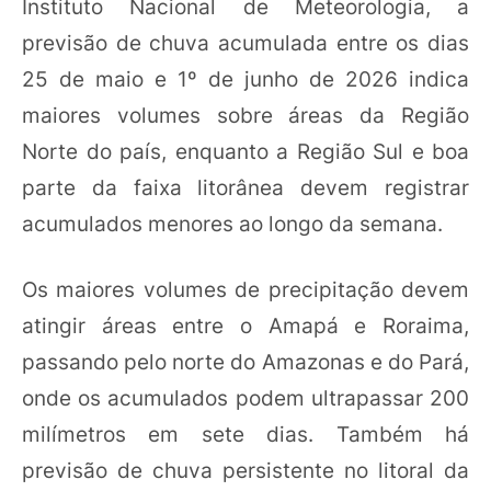
Instituto Nacional de Meteorologia, a
previsão de chuva acumulada entre os dias
25 de maio e 1º de junho de 2026 indica
maiores volumes sobre áreas da Região
Norte do país, enquanto a Região Sul e boa
parte da faixa litorânea devem registrar
acumulados menores ao longo da semana.
Os maiores volumes de precipitação devem
atingir áreas entre o Amapá e Roraima,
passando pelo norte do Amazonas e do Pará,
onde os acumulados podem ultrapassar 200
milímetros em sete dias. Também há
previsão de chuva persistente no litoral da