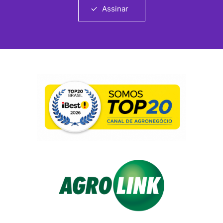
Assinar