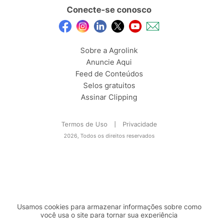
Conecte-se conosco
Sobre a Agrolink
Anuncie Aqui
Feed de Conteúdos
Selos gratuitos
Assinar Clipping
Termos de Uso
Privacidade
2026, Todos os direitos reservados
Usamos cookies para armazenar informações sobre como
você usa o site para tornar sua experiência