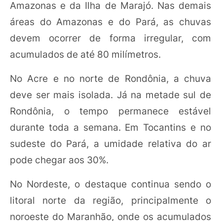
Amazonas e da Ilha de Marajó. Nas demais
áreas do Amazonas e do Pará, as chuvas
devem ocorrer de forma irregular, com
acumulados de até 80 milímetros.
No Acre e no norte de Rondônia, a chuva
deve ser mais isolada. Já na metade sul de
Rondônia, o tempo permanece estável
durante toda a semana. Em Tocantins e no
sudeste do Pará, a umidade relativa do ar
pode chegar aos 30%.
No Nordeste, o destaque continua sendo o
litoral norte da região, principalmente o
noroeste do Maranhão, onde os acumulados