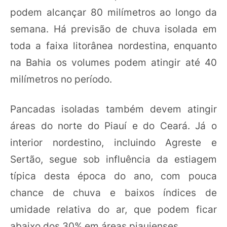
podem alcançar 80 milímetros ao longo da
semana. Há previsão de chuva isolada em
toda a faixa litorânea nordestina, enquanto
na Bahia os volumes podem atingir até 40
milímetros no período.
Pancadas isoladas também devem atingir
áreas do norte do Piauí e do Ceará. Já o
interior nordestino, incluindo Agreste e
Sertão, segue sob influência da estiagem
típica desta época do ano, com pouca
chance de chuva e baixos índices de
umidade relativa do ar, que podem ficar
abaixo dos 30% em áreas piauienses.