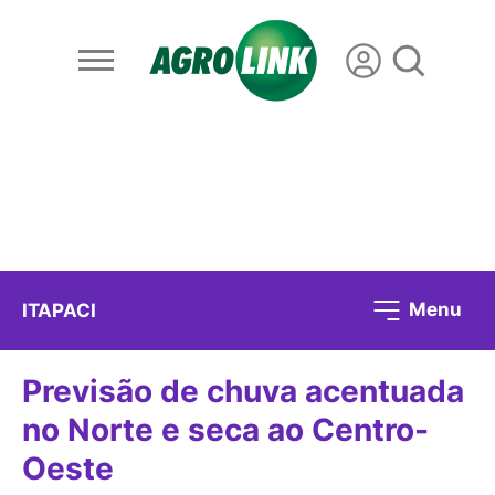
Menu
ITAPACI
Previsão de chuva acentuada
no Norte e seca ao Centro-
Oeste