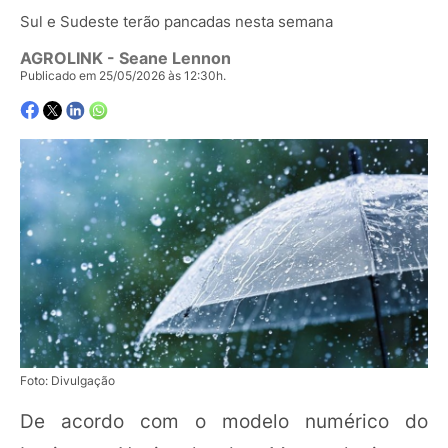
Sul e Sudeste terão pancadas nesta semana
AGROLINK
- Seane Lennon
Publicado em 25/05/2026 às 12:30h.
Foto: Divulgação
De acordo com o modelo numérico do