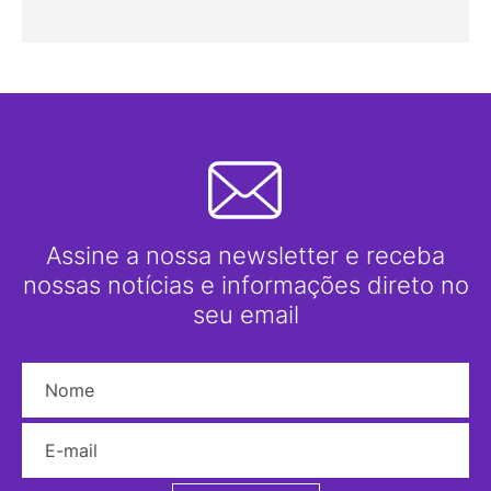
Assine a nossa newsletter e receba
nossas notícias e informações direto no
seu email
Nome
E-mail