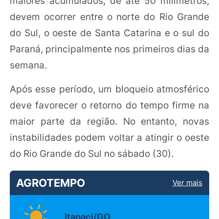
maiores acumulados, de até 50 milímetros,
devem ocorrer entre o norte do Rio Grande
do Sul, o oeste de Santa Catarina e o sul do
Paraná, principalmente nos primeiros dias da
semana.
Após esse período, um bloqueio atmosférico
deve favorecer o retorno do tempo firme na
maior parte da região. No entanto, novas
instabilidades podem voltar a atingir o oeste
do Rio Grande do Sul no sábado (30).
AGROTEMPO
Ver mais
Itapaci/GO